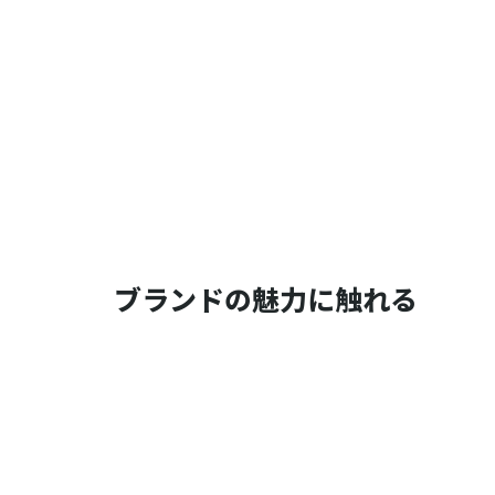
ブランドの魅力に触れる