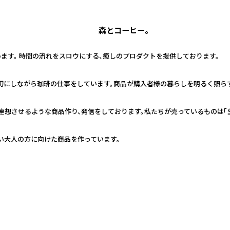
森とコーヒー。
ます。 時間の流れをスロウにする、癒しのプロダクトを提供しております。
切にしながら珈琲の仕事をしています。商品が購入者様の暮らしを明るく照らす
を連想させるような商品作り、発信をしております。私たちが売っているものは「
い大人の方に向けた商品を作っています。