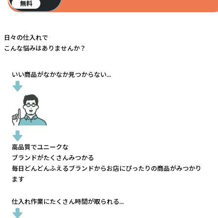
無料
日々の仕入れで
こんな悩みはありませんか？
いい商品がなかなか見つからない...
高品質でユニークな
ブランドがたくさんみつかる
毎日どんどんふえるブランドから
お店にぴったりの商品がみつかり
ます
仕入れ作業にたくさん時間が取られる...