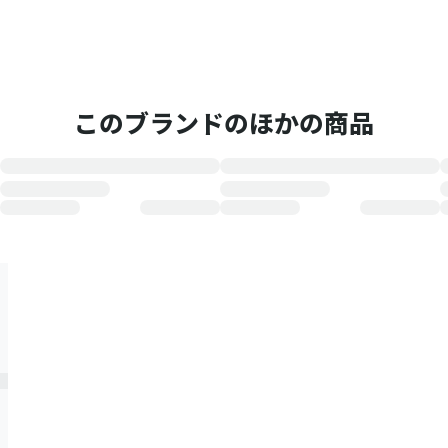
このブランドのほかの商品