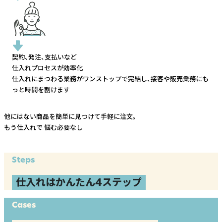
契約、発注、支払いなど
仕入れプロセスが効率化
仕入れにまつわる業務がワンストップで完結し、
接客や販売業務にも
っと時間を割けます
他にはない商品を簡単に見つけて手軽に注文。
もう仕入れで
悩む必要なし
Steps
仕入れはかんたん4ステップ
Cases