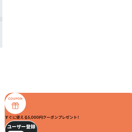
すぐに使える5,000円クーポンプレゼント！
ユーザー登録