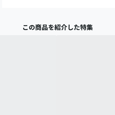
この商品を紹介した特集