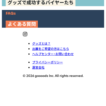
グッズで成功するバイヤーたち
FAQs
よくある質問
グッズとは？
出展をご希望の方はこちら
ヘルプセンター・お問い合わせ
プライバシーポリシー
運営会社
© 2026 goooods Inc. All rights reserved.