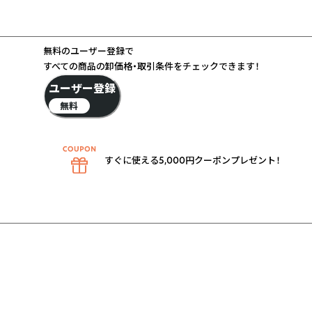
無料のユーザー登録で
すべての商品の卸価格・取引条件をチェックできます！
ユーザー登録
無料
すぐに使える5,000円クーポンプレゼント！