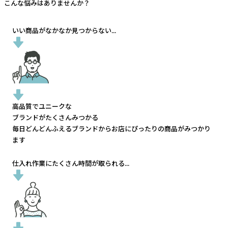
こんな悩みはありませんか？
いい商品がなかなか見つからない...
高品質でユニークな
ブランドがたくさんみつかる
毎日どんどんふえるブランドから
お店にぴったりの商品がみつかり
ます
仕入れ作業にたくさん時間が取られる...