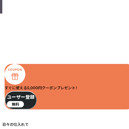
すぐに使える5,000円クーポンプレゼント！
ユーザー登録
無料
日々の仕入れで