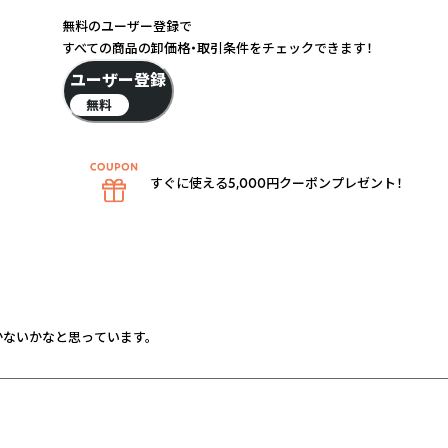
無料のユーザー登録で
すべての商品の卸価格・取引条件をチェックできます！
ユーザー登録
無料
すぐに使える5,000円クーポンプレゼント！
ないかなと思っています。