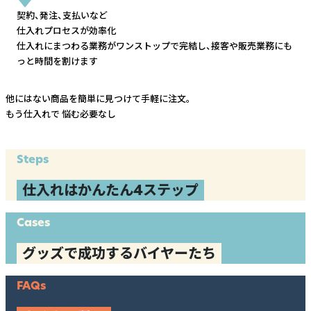
契約、発注、支払いなど
仕入れプロセスが効率化
仕入れにまつわる業務がワンストップで完結し、
接客や販売業務にも
っと時間を割けます
他にはない商品を簡単に見つけて手軽に注文。
もう仕入れで
悩む必要なし
Steps
仕入れはかんたん4ステップ
Cases
グッズで成功するバイヤーたち
FAQs