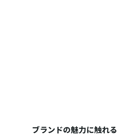
ブランドの魅力に触れる