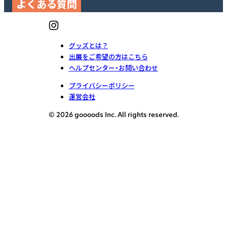
よくある質問
グッズとは？
出展をご希望の方はこちら
ヘルプセンター・お問い合わせ
プライバシーポリシー
運営会社
© 2026 goooods Inc. All rights reserved.