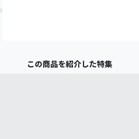
この商品を紹介した特集