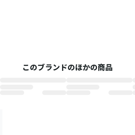
このブランドのほかの商品