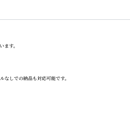
ます。

ルなしでの納品も対応可能です。
