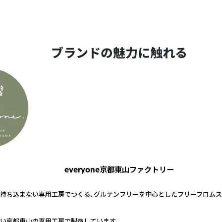
ブランドの魅力に触れる
everyone京都東山ファクトリー
持ち込まない専用工房でつくる、グルテンフリーを中心としたフリーフロムス
い京都東山の専用工房で製造しています。