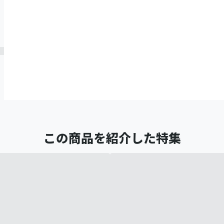
この商品を紹介した特集