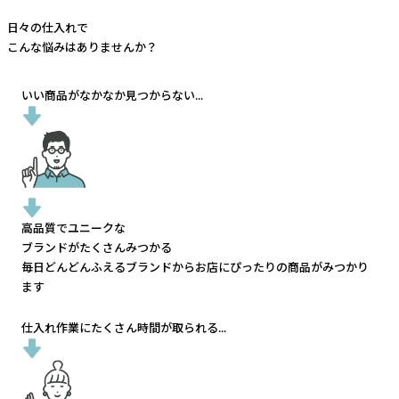
日々の仕入れで
こんな悩みはありませんか？
いい商品がなかなか見つからない...
高品質でユニークな
ブランドがたくさんみつかる
毎日どんどんふえるブランドから
お店にぴったりの商品がみつかり
ます
仕入れ作業にたくさん時間が取られる...