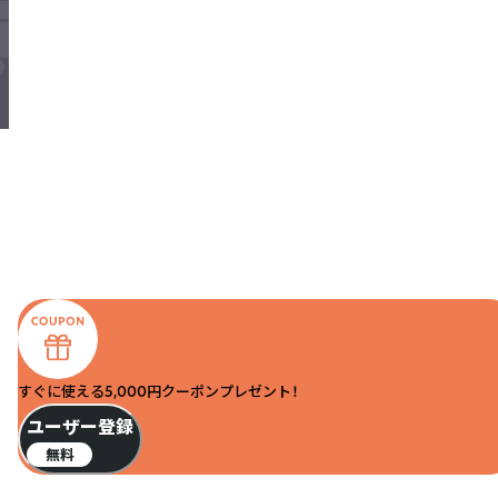
すぐに使える5,000円クーポンプレゼント！
ユーザー登録
無料