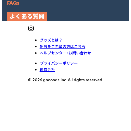
FAQs
よくある質問
グッズとは？
出展をご希望の方はこちら
ヘルプセンター・お問い合わせ
プライバシーポリシー
運営会社
© 2026 goooods Inc. All rights reserved.