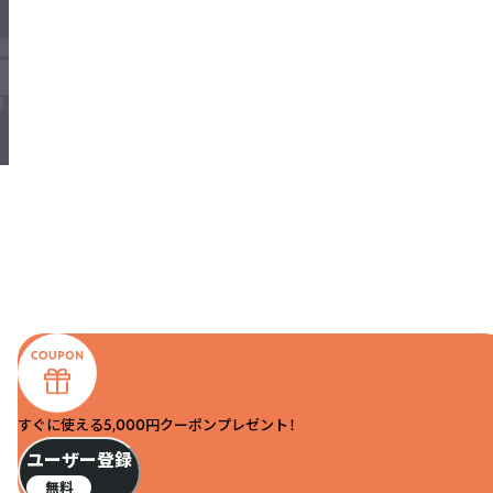
すぐに使える5,000円クーポンプレゼント！
ユーザー登録
無料