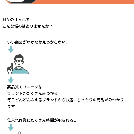
日々の仕入れで
こんな悩みはありませんか？
いい商品がなかなか見つからない...
高品質でユニークな
ブランドがたくさんみつかる
毎日どんどんふえるブランドから
お店にぴったりの商品がみつかり
ます
仕入れ作業にたくさん時間が取られる...