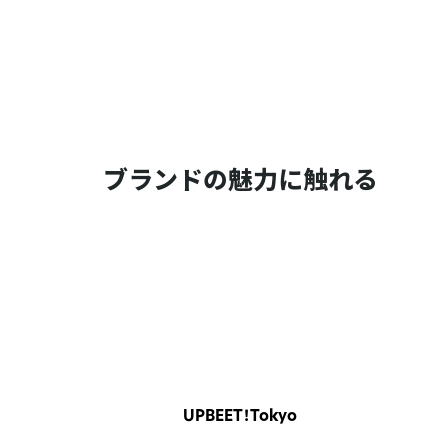
ブランドの魅力に触れる
UPBEET！Tokyo