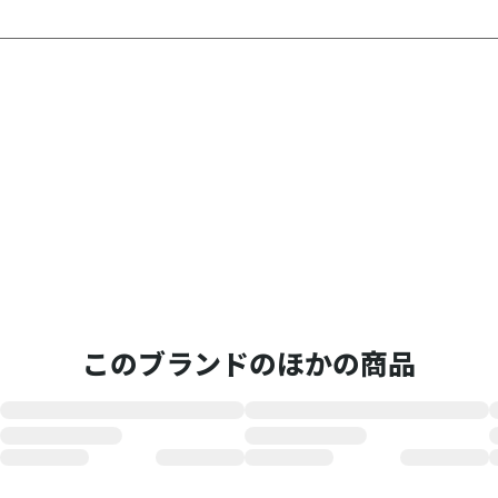
このブランドのほかの商品