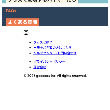
FAQs
よくある質問
グッズとは？
出展をご希望の方はこちら
ヘルプセンター・お問い合わせ
プライバシーポリシー
運営会社
© 2026 goooods Inc. All rights reserved.