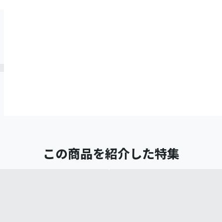
この商品を紹介した特集