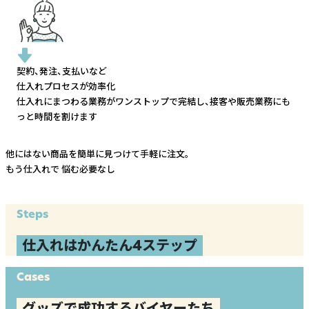
契約、発注、支払いなど
仕入れプロセスが効率化
仕入れにまつわる業務がワンストップで完結し、
接客や販売業務にも
っと時間を割けます
他にはない商品を簡単に見つけて手軽に注文。
もう仕入れで
悩む必要なし
Steps
仕入れはかんたん4ステップ
Cases
グッズで成功するバイヤーたち