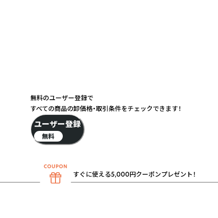
無料のユーザー登録で
すべての商品の卸価格・取引条件をチェックできます！
ユーザー登録
無料
すぐに使える5,000円クーポンプレゼント！