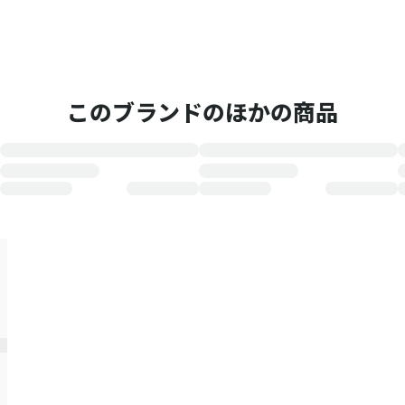
このブランドのほかの商品