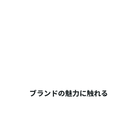
ブランドの魅力に触れる