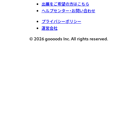
出展をご希望の方はこちら
ヘルプセンター・お問い合わせ
プライバシーポリシー
運営会社
© 2026 goooods Inc. All rights reserved.