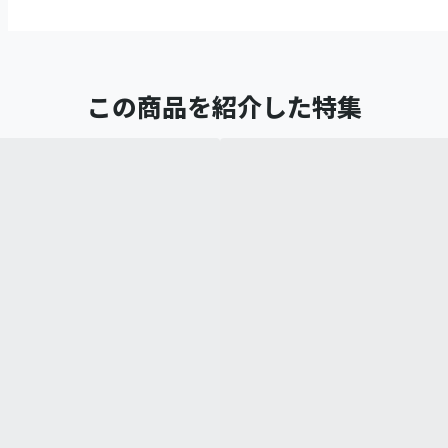
この商品を紹介した特集