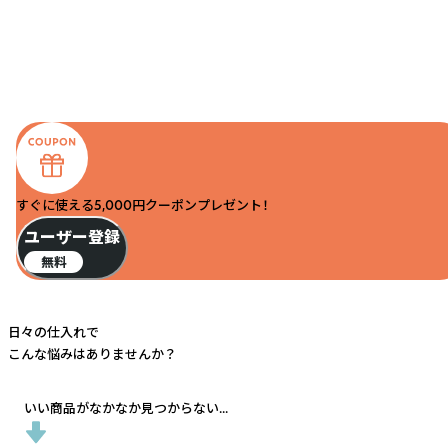
すぐに使える5,000円クーポンプレゼント！
ユーザー登録
無料
日々の仕入れで
こんな悩みはありませんか？
いい商品がなかなか見つからない...