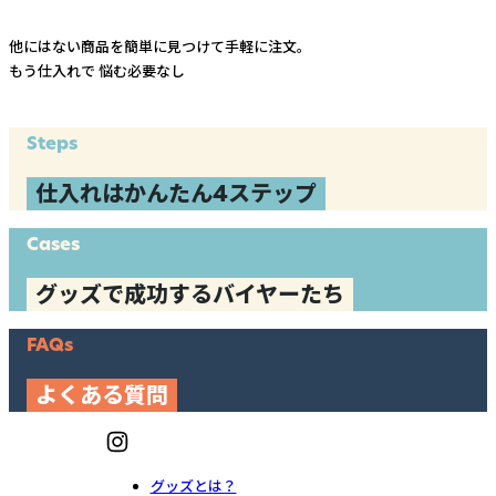
他にはない商品を簡単に見つけて手軽に注文。
もう仕入れで
悩む必要なし
Steps
仕入れはかんたん4ステップ
Cases
グッズで成功するバイヤーたち
FAQs
よくある質問
グッズとは？