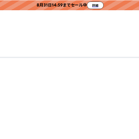
8月31日14:59までセール中
詳細