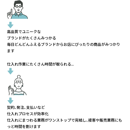
高品質でユニークな
ブランドがたくさんみつかる
毎日どんどんふえるブランドから
お店にぴったりの商品がみつかり
ます
仕入れ作業にたくさん時間が取られる...
契約、発注、支払いなど
仕入れプロセスが効率化
仕入れにまつわる業務がワンストップで完結し、
接客や販売業務にも
っと時間を割けます