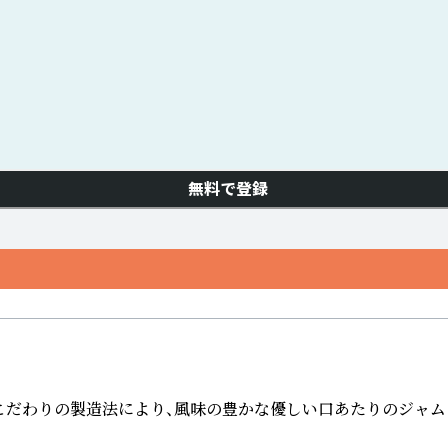
無料で登録
りの製造法により、風味の豊かな優しい口あたりのジャムに仕上げ