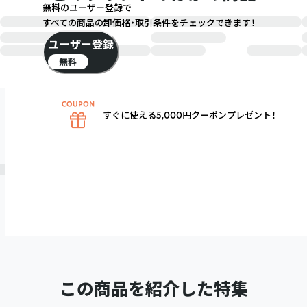
無料のユーザー登録で
すべての商品の卸価格・取引条件をチェックできます！
ユーザー登録
無料
すぐに使える5,000円クーポンプレゼント！
この商品を紹介した特集