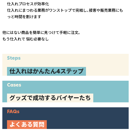
仕入れプロセスが効率化
仕入れにまつわる業務がワンストップで完結し、
接客や販売業務にも
っと時間を割けます
他にはない商品を簡単に見つけて手軽に注文。
もう仕入れで
悩む必要なし
Steps
仕入れはかんたん4ステップ
Cases
グッズで成功するバイヤーたち
FAQs
よくある質問