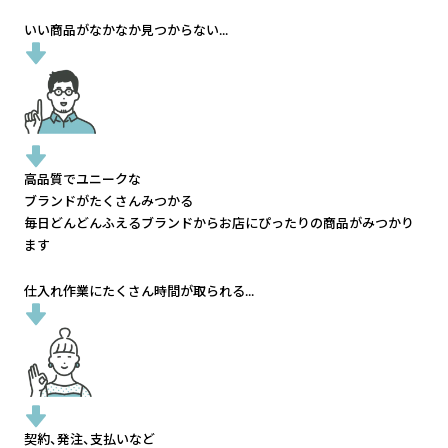
いい商品がなかなか見つからない...
高品質でユニークな
ブランドがたくさんみつかる
毎日どんどんふえるブランドから
お店にぴったりの商品がみつかり
ます
仕入れ作業にたくさん時間が取られる...
契約、発注、支払いなど