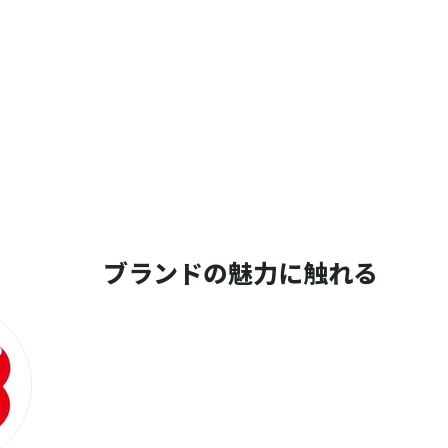
ブランドの魅力に触れる