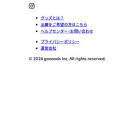
グッズとは？
出展をご希望の方はこちら
ヘルプセンター・お問い合わせ
プライバシーポリシー
運営会社
© 2026 goooods Inc. All rights reserved.