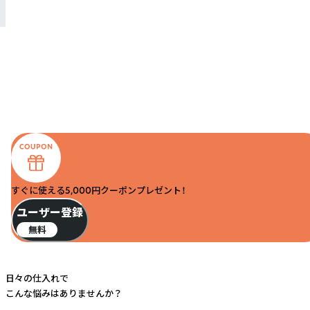
すぐに使える5,000円クーポンプレゼント！
ユーザー登録
無料
日々の仕入れで
こんな悩みはありませんか？