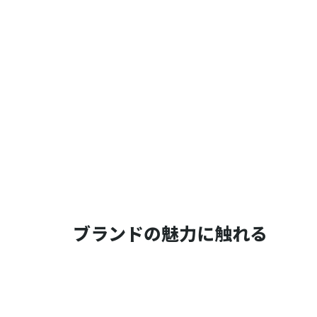
ブランドの魅力に触れる