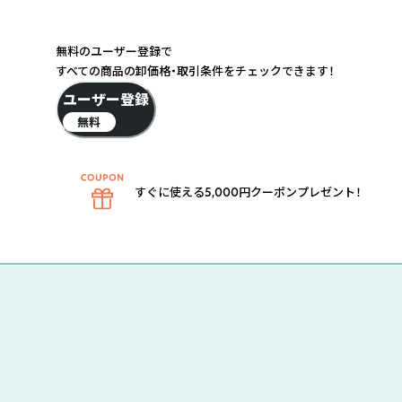
無料のユーザー登録で
すべての商品の卸価格・取引条件をチェックできます！
ユーザー登録
無料
すぐに使える5,000円クーポンプレゼント！