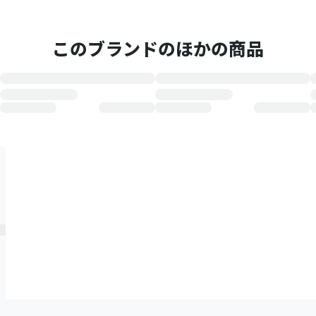
このブランドのほかの商品