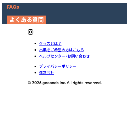
FAQs
よくある質問
グッズとは？
出展をご希望の方はこちら
ヘルプセンター・お問い合わせ
プライバシーポリシー
運営会社
© 2026 goooods Inc. All rights reserved.