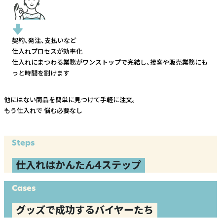
契約、発注、支払いなど
仕入れプロセスが効率化
仕入れにまつわる業務がワンストップで完結し、
接客や販売業務にも
っと時間を割けます
他にはない商品を簡単に見つけて手軽に注文。
もう仕入れで
悩む必要なし
Steps
仕入れはかんたん4ステップ
Cases
グッズで成功するバイヤーたち