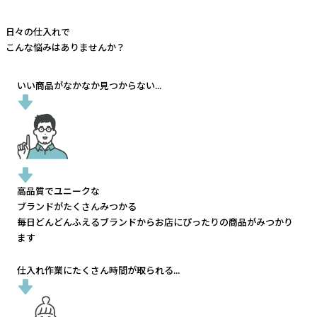
日々の仕入れで
こんな悩みはありませんか？
いい商品がなかなか見つからない...
高品質でユニークな
ブランドがたくさんみつかる
毎日どんどんふえるブランドから
お店にぴったりの商品がみつかり
ます
仕入れ作業にたくさん時間が取られる...