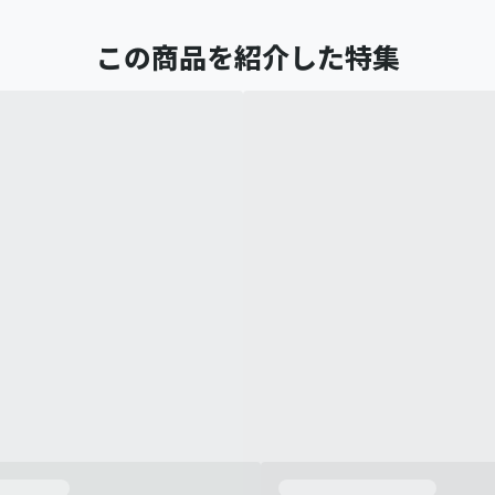
この商品を紹介した特集