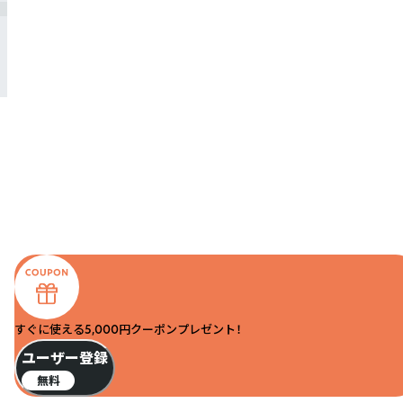
すぐに使える5,000円クーポンプレゼント！
ユーザー登録
無料