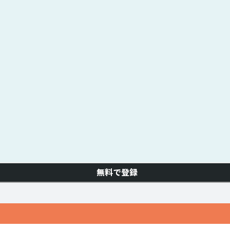
無料で登録