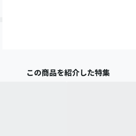
この商品を紹介した特集