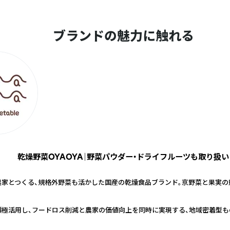
ブランドの魅力に触れる
乾燥野菜OYAOYA｜野菜パウダー・ドライフルーツも取り扱い
農家とつくる、規格外野菜も活かした国産の乾燥食品ブランド。京野菜と果実の
積極活用し、フードロス削減と農家の価値向上を同時に実現する、地域密着型も