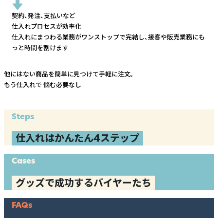
契約、発注、支払いなど
仕入れプロセスが効率化
仕入れにまつわる業務がワンストップで完結し、
接客や販売業務にも
っと時間を割けます
他にはない商品を簡単に見つけて手軽に注文。
もう仕入れで
悩む必要なし
Steps
仕入れはかんたん4ステップ
Cases
グッズで成功するバイヤーたち
FAQs