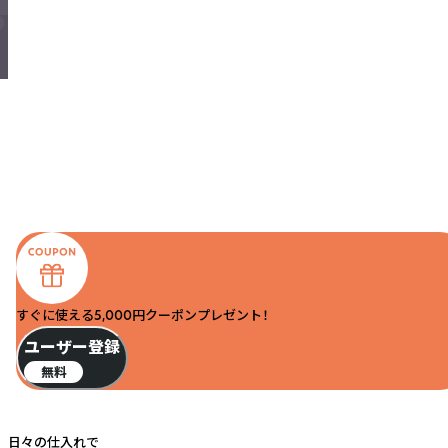
すぐに使える5,000円クーポンプレゼント！
ユーザー登録
無料
日々の仕入れで