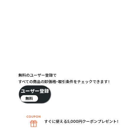
無料のユーザー登録で
すべての商品の卸価格・取引条件をチェックできます！
ユーザー登録
無料
すぐに使える5,000円クーポンプレゼント！