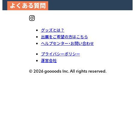
よくある質問
グッズとは？
出展をご希望の方はこちら
ヘルプセンター・お問い合わせ
プライバシーポリシー
運営会社
© 2026 goooods Inc. All rights reserved.