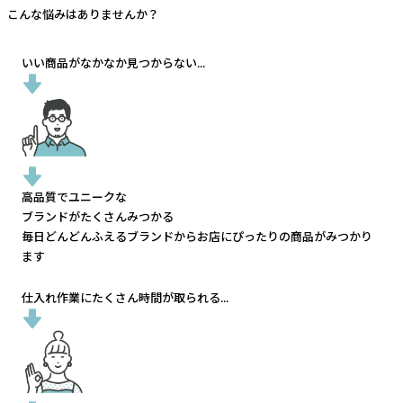
こんな悩みはありませんか？
いい商品がなかなか見つからない...
高品質でユニークな
ブランドがたくさんみつかる
毎日どんどんふえるブランドから
お店にぴったりの商品がみつかり
ます
仕入れ作業にたくさん時間が取られる...