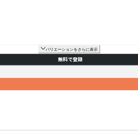
バリエーションをさらに表示
無料で登録