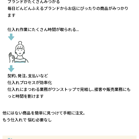
ブランドがたくさんみつかる
毎日どんどんふえるブランドから
お店にぴったりの商品がみつかり
ます
仕入れ作業にたくさん時間が取られる...
契約、発注、支払いなど
仕入れプロセスが効率化
仕入れにまつわる業務がワンストップで完結し、
接客や販売業務にも
っと時間を割けます
他にはない商品を簡単に見つけて手軽に注文。
もう仕入れで
悩む必要なし