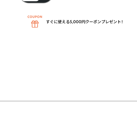
すぐに使える5,000円クーポンプレゼント！