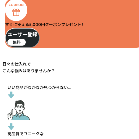
すぐに使える5,000円クーポンプレゼント！
ユーザー登録
無料
日々の仕入れで
こんな悩みはありませんか？
いい商品がなかなか見つからない...
高品質でユニークな