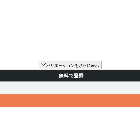
バリエーションをさらに表示
無料で登録