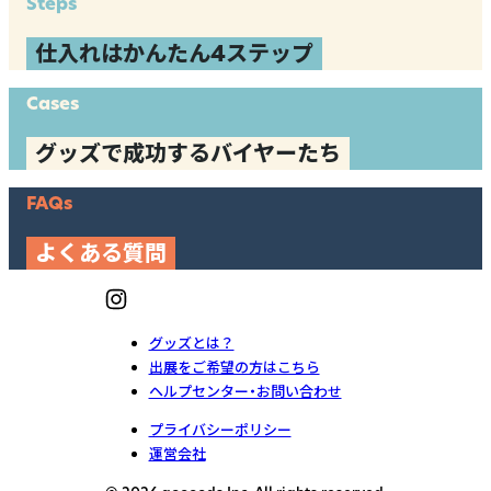
Steps
仕入れはかんたん4ステップ
Cases
グッズで成功するバイヤーたち
FAQs
よくある質問
グッズとは？
出展をご希望の方はこちら
ヘルプセンター・お問い合わせ
プライバシーポリシー
運営会社