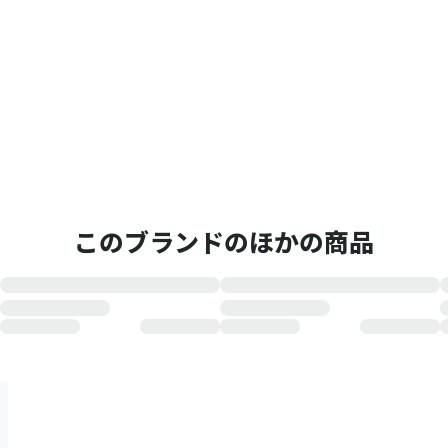
このブランドのほかの商品