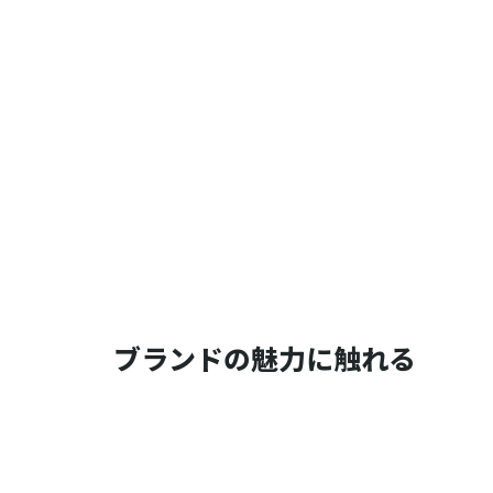
ブランドの魅力に触れる