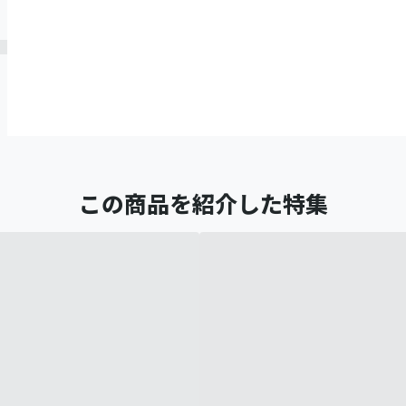
この商品を紹介した特集