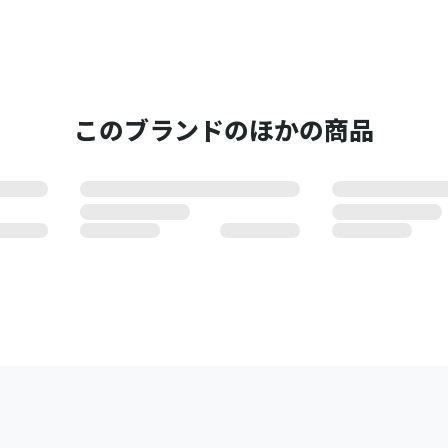
このブランドのほかの商品