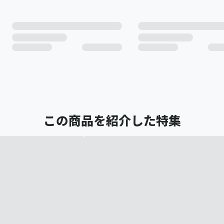
この商品を紹介した特集