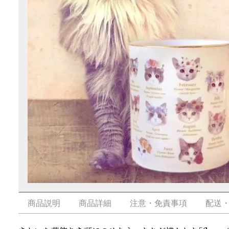
商品説明
商品詳細
注意・免責事項
配送