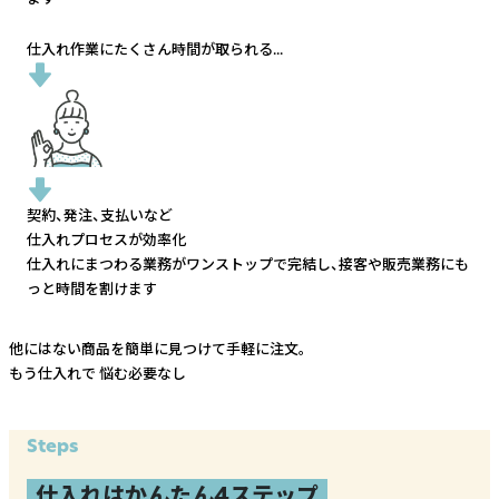
仕入れ作業にたくさん時間が取られる...
契約、発注、支払いなど
仕入れプロセスが効率化
仕入れにまつわる業務がワンストップで完結し、
接客や販売業務にも
っと時間を割けます
他にはない商品を簡単に見つけて手軽に注文。
もう仕入れで
悩む必要なし
Steps
仕入れはかんたん4ステップ