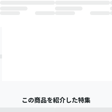
この商品を紹介した特集