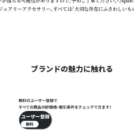
落ちる可能性がありますので、予めご了承ください。</spa
れたラグジュアリーアクセサリー。すべては「大切な存在にふさわ
ブランドの魅力に触れる
無料のユーザー登録で
すべての商品の卸価格・取引条件をチェックできます！
ユーザー登録
無料