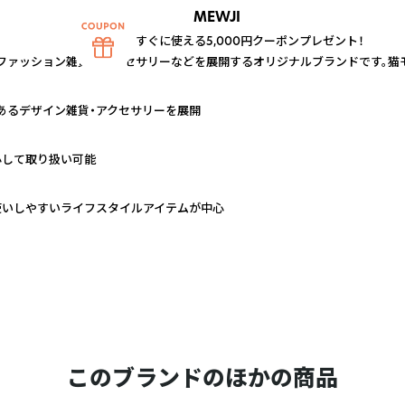
MEWJI
すぐに使える5,000円クーポンプレゼント！
ファッション雑貨やアクセサリーなどを展開するオリジナルブランドです。猫
あるデザイン雑貨・アクセサリーを展開
心して取り扱い可能
使いしやすいライフスタイルアイテムが中心
このブランドのほかの商品