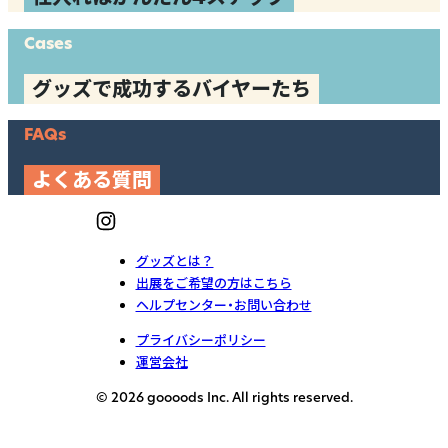
Cases
グッズで成功するバイヤーたち
FAQs
よくある質問
グッズとは？
出展をご希望の方はこちら
ヘルプセンター・お問い合わせ
プライバシーポリシー
運営会社
© 2026 goooods Inc. All rights reserved.