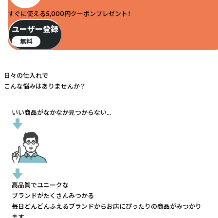
すぐに使える5,000円クーポンプレゼント！
ユーザー登録
無料
日々の仕入れで
こんな悩みはありませんか？
いい商品がなかなか見つからない...
高品質でユニークな
ブランドがたくさんみつかる
毎日どんどんふえるブランドから
お店にぴったりの商品がみつかり
ます