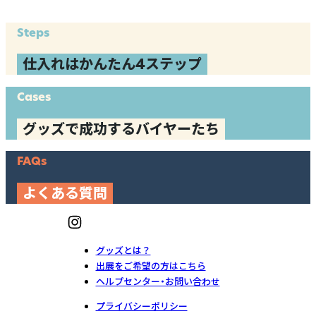
Steps
仕入れはかんたん4ステップ
Cases
グッズで成功するバイヤーたち
FAQs
よくある質問
グッズとは？
出展をご希望の方はこちら
ヘルプセンター・お問い合わせ
プライバシーポリシー