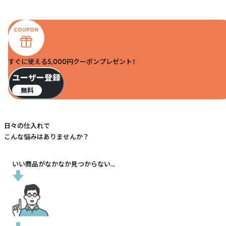
すぐに使える5,000円クーポンプレゼント！
ユーザー登録
無料
日々の仕入れで
こんな悩みはありませんか？
いい商品がなかなか見つからない...