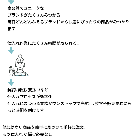
高品質でユニークな
ブランドがたくさんみつかる
毎日どんどんふえるブランドから
お店にぴったりの商品がみつかり
ます
仕入れ作業にたくさん時間が取られる...
契約、発注、支払いなど
仕入れプロセスが効率化
仕入れにまつわる業務がワンストップで完結し、
接客や販売業務にも
っと時間を割けます
他にはない商品を簡単に見つけて手軽に注文。
もう仕入れで
悩む必要なし