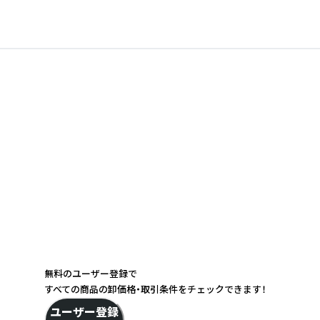
無料のユーザー登録で
すべての商品の卸価格・取引条件をチェックできます！
ユーザー登録