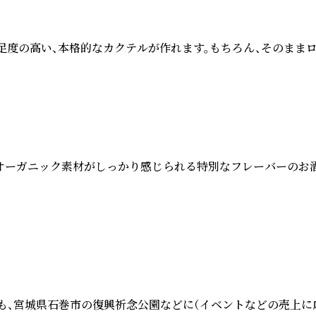
満足度の高い、本格的なカクテルが作れます。もちろん、そのままロ
、オーガニック素材がしっかり感じられる特別なフレーバーのお
内でも、宮城県石巻市の復興祈念公園などに（イベントなどの売上に