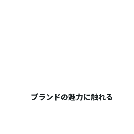
ブランドの魅力に触れる