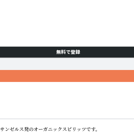
無料で登録
ンゼルス発のオーガニックスピリッツです。
