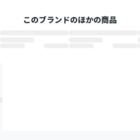
このブランドのほかの商品