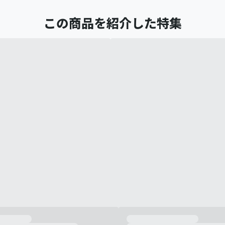
この商品を紹介した特集