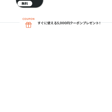
無料
すぐに使える5,000円クーポンプレゼント！