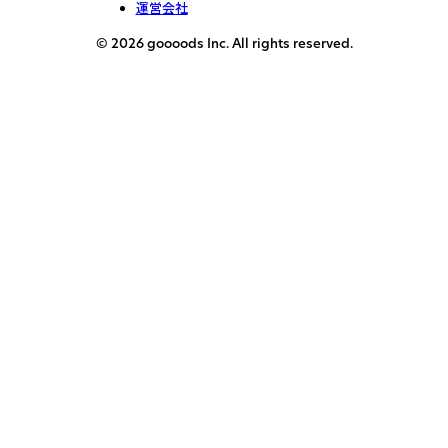
運営会社
© 2026 goooods Inc. All rights reserved.