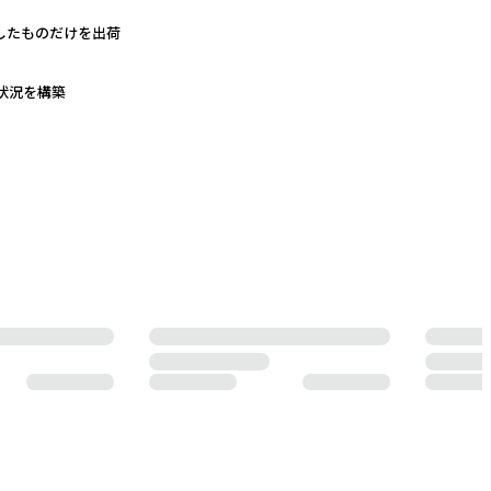
したものだけを出荷
状況を構築