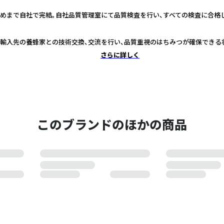
めまで自社で完結。自社品質管理室にて品質検査を行い、すべての検査に合格
輸入先の養蜂家との技術交換、交流を行い、品質重視のはちみつが確保できる
さらに詳しく
このブランドのほかの商品