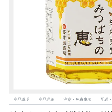
商品説明
商品詳細
注意・免責事項
配送