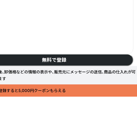
無料で登録
後、卸価格などの情報の表示や、販売元にメッセージの送信、商品の仕入れが可
ます
登録すると5,000円クーポンもらえる