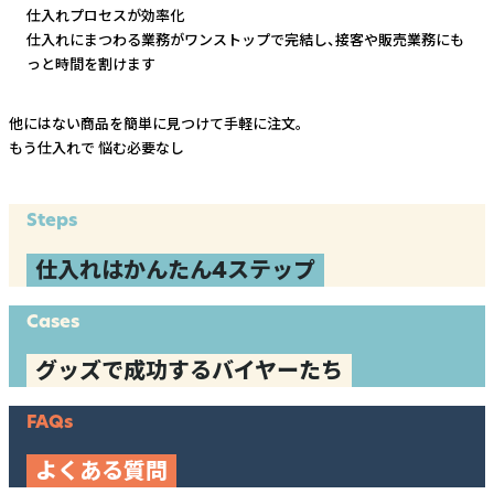
仕入れプロセスが効率化
仕入れにまつわる業務がワンストップで完結し、
接客や販売業務にも
っと時間を割けます
他にはない商品を簡単に見つけて手軽に注文。
もう仕入れで
悩む必要なし
Steps
仕入れはかんたん4ステップ
Cases
グッズで成功するバイヤーたち
FAQs
よくある質問