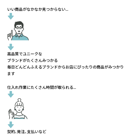
いい商品がなかなか見つからない...
高品質でユニークな
ブランドがたくさんみつかる
毎日どんどんふえるブランドから
お店にぴったりの商品がみつかり
ます
仕入れ作業にたくさん時間が取られる...
契約、発注、支払いなど