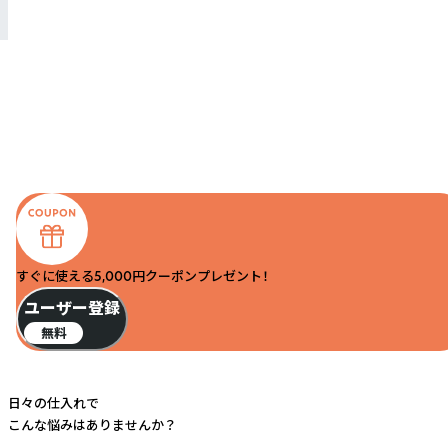
すぐに使える5,000円クーポンプレゼント！
ユーザー登録
無料
日々の仕入れで
こんな悩みはありませんか？