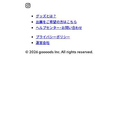
グッズとは？
出展をご希望の方はこちら
ヘルプセンター・お問い合わせ
プライバシーポリシー
運営会社
© 2026 goooods Inc. All rights reserved.