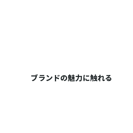
ブランドの魅力に触れる