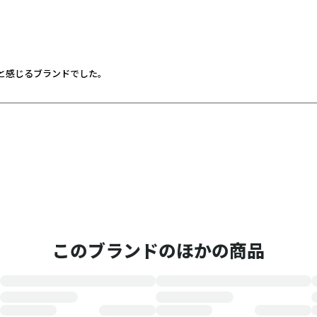
と感じるブランドでした。
このブランドのほかの商品