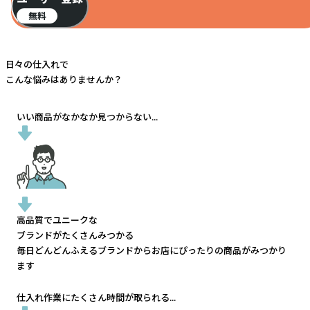
無料
日々の仕入れで
こんな悩みはありませんか？
いい商品がなかなか見つからない...
高品質でユニークな
ブランドがたくさんみつかる
毎日どんどんふえるブランドから
お店にぴったりの商品がみつかり
ます
仕入れ作業にたくさん時間が取られる...