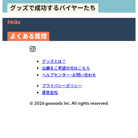
グッズで成功するバイヤーたち
FAQs
よくある質問
グッズとは？
出展をご希望の方はこちら
ヘルプセンター・お問い合わせ
プライバシーポリシー
運営会社
© 2026 goooods Inc. All rights reserved.