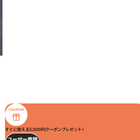
すぐに使える5,000円クーポンプレゼント！
ユーザー登録