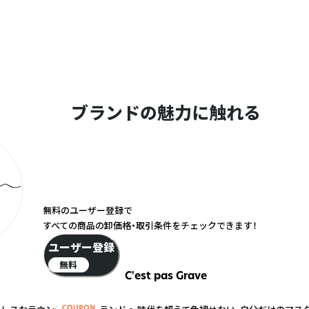
ブランドの魅力に触れる
無料のユーザー登録で
すべての商品の卸価格・取引条件をチェックできます！
ユーザー登録
無料
C'est pas Grave