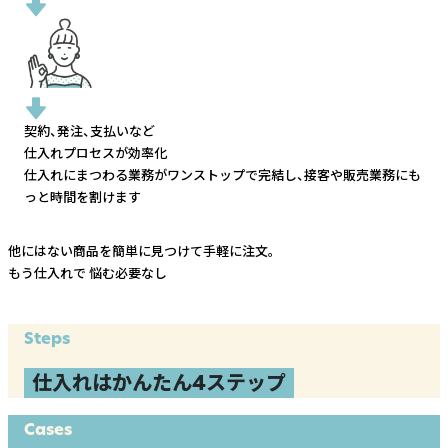
契約、発注、支払いなど
仕入れプロセスが効率化
仕入れにまつわる業務がワンストップで完結し、
接客や販売業務にも
っと時間を割けます
他にはない商品を簡単に見つけて手軽に注文。
もう仕入れで
悩む必要なし
Steps
仕入れはかんたん4ステップ
Cases