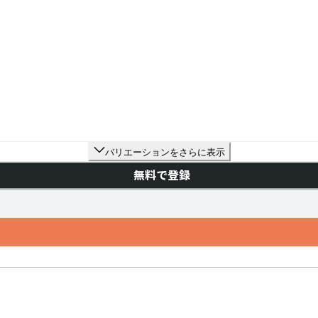
バリエーションをさらに表示
無料で登録