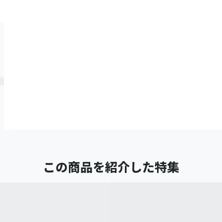
この商品を紹介した特集