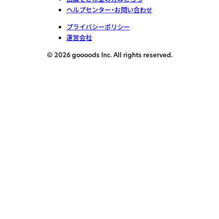
ヘルプセンター・お問い合わせ
プライバシーポリシー
運営会社
© 2026 goooods Inc. All rights reserved.