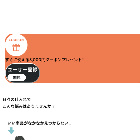
すぐに使える5,000円クーポンプレゼント！
ユーザー登録
無料
日々の仕入れで
こんな悩みはありませんか？
いい商品がなかなか見つからない...