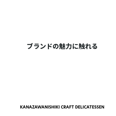
ブランドの魅力に触れる
KANAZAWANISHIKI CRAFT DELICATESSEN