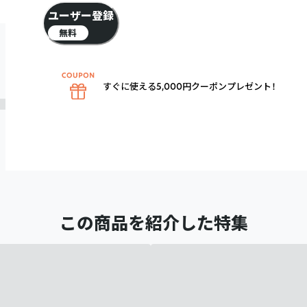
ユーザー登録
無料
すぐに使える5,000円クーポンプレゼント！
この商品を紹介した特集