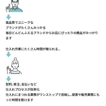
高品質でユニークな
ブランドがたくさんみつかる
毎日どんどんふえるブランドから
お店にぴったりの商品がみつかり
ます
仕入れ作業にたくさん時間が取られる...
契約、発注、支払いなど
仕入れプロセスが効率化
仕入れにまつわる業務がワンストップで完結し、
接客や販売業務にも
っと時間を割けます