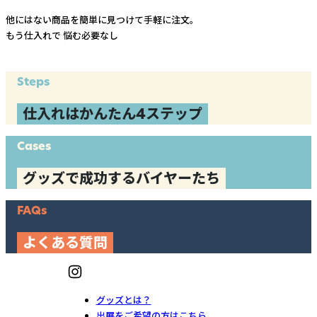
他にはない商品を簡単に見つけて手軽に注文。
もう仕入れで
悩む必要なし
Steps
仕入れはかんたん4ステップ
Cases
グッズで成功するバイヤーたち
FAQs
よくある質問
グッズとは？
出展をご希望の方はこちら