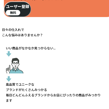
ユーザー登録
無料
日々の仕入れで
こんな悩みはありませんか？
いい商品がなかなか見つからない...
高品質でユニークな
ブランドがたくさんみつかる
毎日どんどんふえるブランドから
お店にぴったりの商品がみつかり
ます