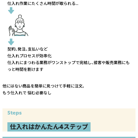
仕入れ作業にたくさん時間が取られる...
契約、発注、支払いなど
仕入れプロセスが効率化
仕入れにまつわる業務がワンストップで完結し、
接客や販売業務にも
っと時間を割けます
他にはない商品を簡単に見つけて手軽に注文。
もう仕入れで
悩む必要なし
Steps
仕入れはかんたん4ステップ