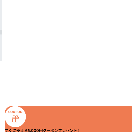
すぐに使える5,000円クーポンプレゼント！