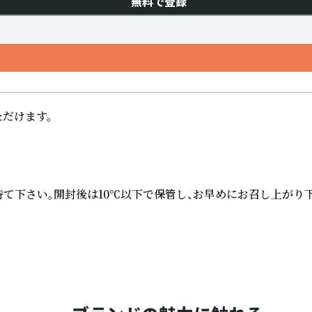
無料で登録
だけます。

で保存時て下さい。開封後は10℃以下で保管し、お早めにお召し上が