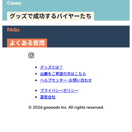
Cases
グッズで成功するバイヤーたち
FAQs
よくある質問
グッズとは？
出展をご希望の方はこちら
ヘルプセンター・お問い合わせ
プライバシーポリシー
運営会社
© 2026 goooods Inc. All rights reserved.