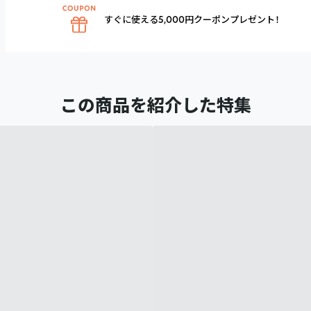
すぐに使える5,000円クーポンプレゼント！
この商品を紹介した特集