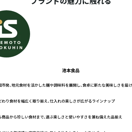
ブランドの魅力に触れる
池本食品
国市発、地元食材を活かした麺や調味料を展開し、食卓に新たな美味しさを届
だわり食材を幅広く取り揃え、仕入れの楽しさが広がるラインナップ
ル商品から珍しい食材まで、選ぶ楽しさと使いやすさを兼ね備えた品揃え