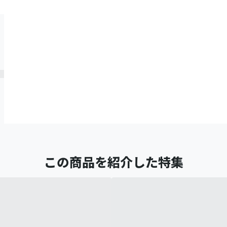
この商品を紹介した特集