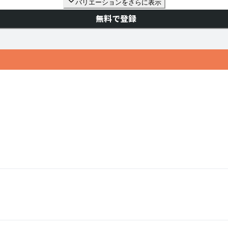
バリエーションをさらに表示
無料で登録