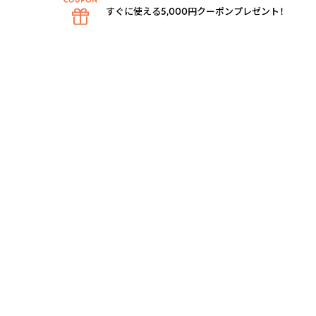
すぐに使える5,000円クーポンプレゼント！