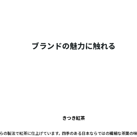
ブランドの魅力に触れる
きつき紅茶
らの製法で紅茶に仕上げています。 四季のある日本ならではの繊細な茶葉の味