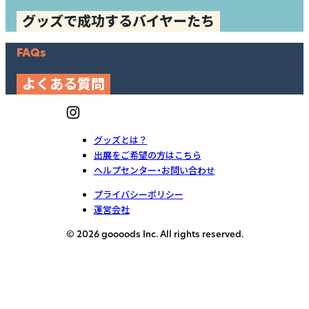
グッズで成功するバイヤーたち
FAQs
よくある質問
グッズとは？
出展をご希望の方はこちら
ヘルプセンター・お問い合わせ
プライバシーポリシー
運営会社
© 2026 goooods Inc. All rights reserved.