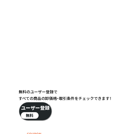
無料のユーザー登録で
すべての商品の卸価格・取引条件をチェックできます！
ユーザー登録
無料