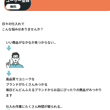
ユーザー登録
無料
日々の仕入れで
こんな悩みはありませんか？
いい商品がなかなか見つからない...
高品質でユニークな
ブランドがたくさんみつかる
毎日どんどんふえるブランドから
お店にぴったりの商品がみつかり
ます
仕入れ作業にたくさん時間が取られる...