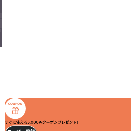
すぐに使える5,000円クーポンプレゼント！