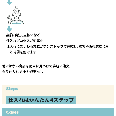
契約、発注、支払いなど
仕入れプロセスが効率化
仕入れにまつわる業務がワンストップで完結し、
接客や販売業務にも
っと時間を割けます
他にはない商品を簡単に見つけて手軽に注文。
もう仕入れで
悩む必要なし
Steps
仕入れはかんたん4ステップ
Cases