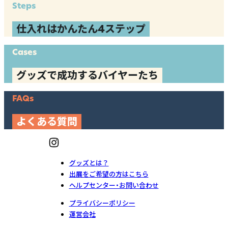
Steps
仕入れはかんたん4ステップ
Cases
グッズで成功するバイヤーたち
FAQs
よくある質問
グッズとは？
出展をご希望の方はこちら
ヘルプセンター・お問い合わせ
プライバシーポリシー
運営会社