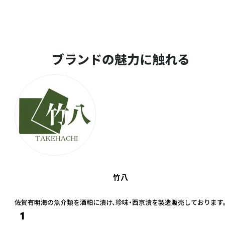
ブランドの魅力に触れる
竹八
佐賀有明海の魚介類を酒粕に漬け、珍味・西京漬を製造販売しております
1