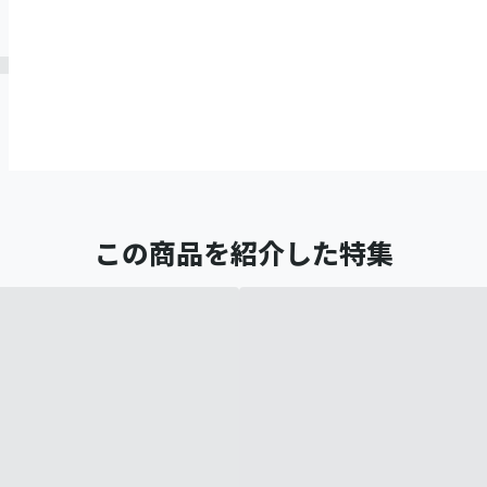
この商品を紹介した特集