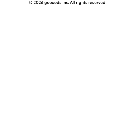
© 2026 goooods Inc. All rights reserved.