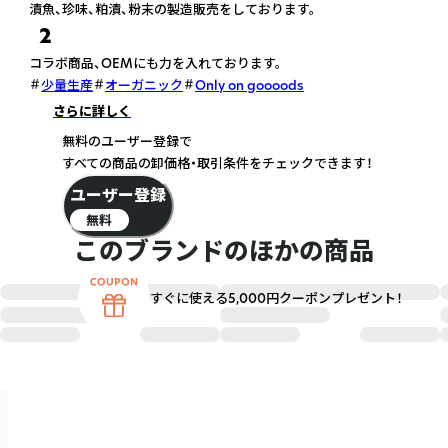
漬魚、珍味、粕漬、粉末の製造販売をしております。
2
コラボ商品、OEMにも力を入れております。
少量生産
オーガニック
Only on goooods
さらに詳しく
無料のユーザー登録で
すべての商品の卸価格・取引条件をチェックできます！
ユーザー登録
無料
このブランドのほかの商品
すぐに使える5,000円クーポンプレゼント！