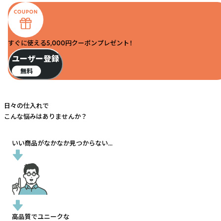
すぐに使える5,000円クーポンプレゼント！
ユーザー登録
無料
日々の仕入れで
こんな悩みはありませんか？
いい商品がなかなか見つからない...
高品質でユニークな