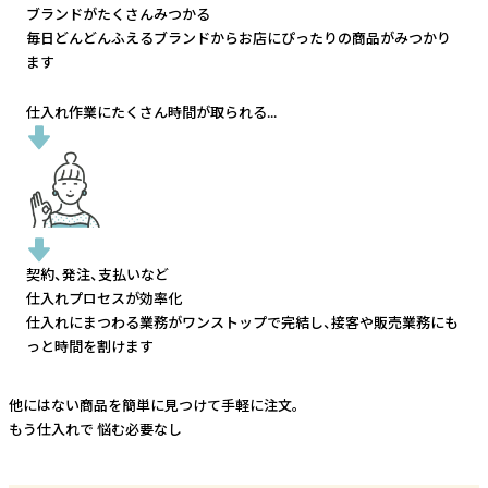
ブランドがたくさんみつかる
毎日どんどんふえるブランドから
お店にぴったりの商品がみつかり
ます
仕入れ作業にたくさん時間が取られる...
契約、発注、支払いなど
仕入れプロセスが効率化
仕入れにまつわる業務がワンストップで完結し、
接客や販売業務にも
っと時間を割けます
他にはない商品を簡単に見つけて手軽に注文。
もう仕入れで
悩む必要なし