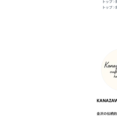
トップ
トップ
KANAZAWA
金沢の伝統的