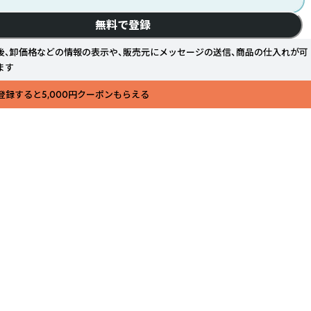
無料で登録
後、卸価格などの情報の表示や、販売元にメッセージの送信、商品の仕入れが可
ます
登録すると5,000円クーポンもらえる