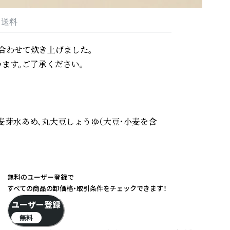
・送料
わせて炊き上げました。

す。ご了承ください。

、麦芽水あめ、丸大豆しょうゆ（大豆・小麦を含
無料のユーザー登録で
すべての商品の卸価格・取引条件をチェックできます！
ユーザー登録
無料