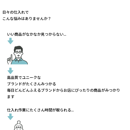
日々の仕入れで
こんな悩みはありませんか？
いい商品がなかなか見つからない...
高品質でユニークな
ブランドがたくさんみつかる
毎日どんどんふえるブランドから
お店にぴったりの商品がみつかり
ます
仕入れ作業にたくさん時間が取られる...