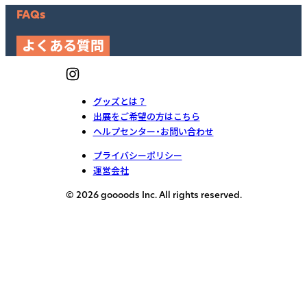
FAQs
よくある質問
グッズとは？
出展をご希望の方はこちら
ヘルプセンター・お問い合わせ
プライバシーポリシー
運営会社
© 2026 goooods Inc. All rights reserved.