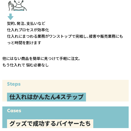
契約、発注、支払いなど
仕入れプロセスが効率化
仕入れにまつわる業務がワンストップで完結し、
接客や販売業務にも
っと時間を割けます
他にはない商品を簡単に見つけて手軽に注文。
もう仕入れで
悩む必要なし
Steps
仕入れはかんたん4ステップ
Cases
グッズで成功するバイヤーたち