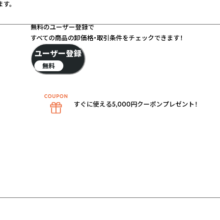
す。
無料のユーザー登録で
すべての商品の卸価格・取引条件をチェックできます！
ユーザー登録
無料
すぐに使える5,000円クーポンプレゼント！