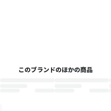
このブランドのほかの商品