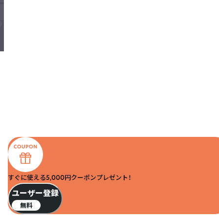
すぐに使える5,000円クーポンプレゼント！
ユーザー登録
無料