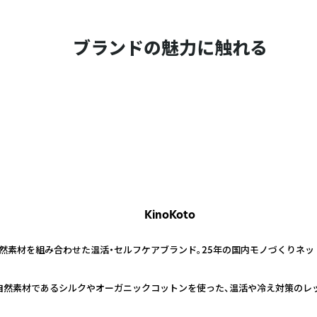
ブランドの魅力に触れる
KinoKoto
然素材を組み合わせた温活・セルフケアブランド。25年の国内モノづくりネッ
自然素材であるシルクやオーガニックコットンを使った、温活や冷え対策のレッ