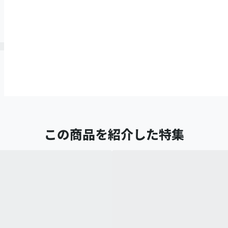
この商品を紹介した特集