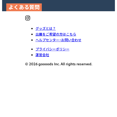
よくある質問
グッズとは？
出展をご希望の方はこちら
ヘルプセンター・お問い合わせ
プライバシーポリシー
運営会社
© 2026 goooods Inc. All rights reserved.