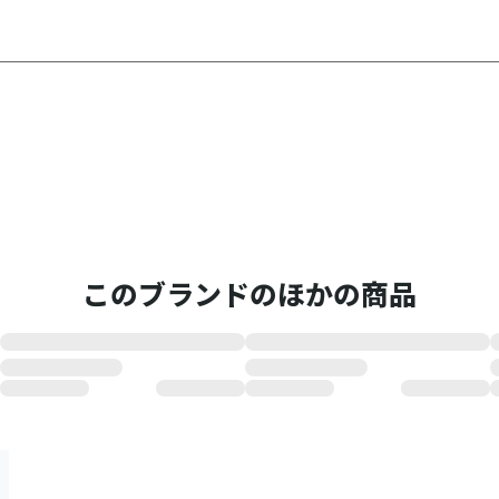
このブランドのほかの商品