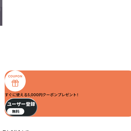
すぐに使える5,000円クーポンプレゼント！
ユーザー登録
無料