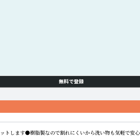
無料で登録
ィットします●樹脂製なので割れにくいから洗い物も気軽で安