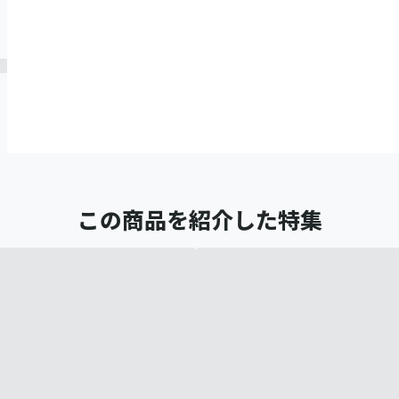
この商品を紹介した特集