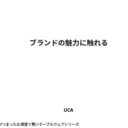
ブランドの魅力に触れる
UCA
がつまったお洒落で賢いテーブルウェアシリーズ