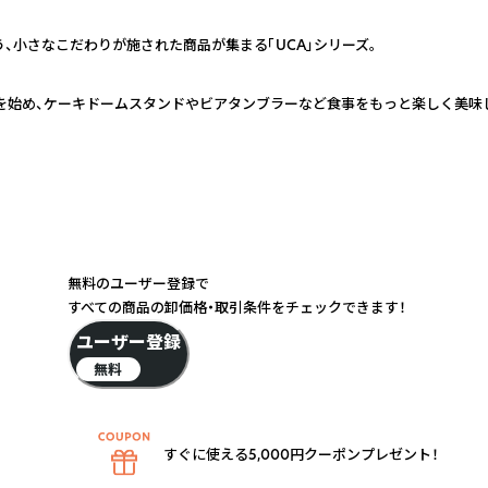
、小さなこだわりが施された商品が集まる「UCA」シリーズ。
を始め、ケーキドームスタンドやビアタンブラーなど食事をもっと楽しく美味
無料のユーザー登録で
すべての商品の卸価格・取引条件をチェックできます！
ユーザー登録
無料
すぐに使える5,000円クーポンプレゼント！