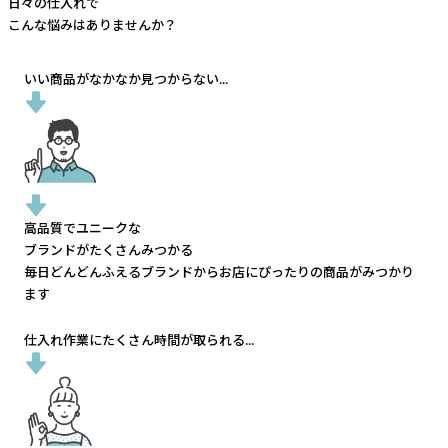
日々の仕入れで
こんな悩みはありませんか？
いい商品がなかなか見つからない...
高品質でユニークな
ブランドがたくさんみつかる
毎日どんどんふえるブランドから
お店にぴったりの商品がみつかり
ます
仕入れ作業にたくさん時間が取られる...