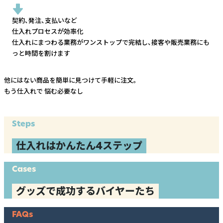
契約、発注、支払いなど
仕入れプロセスが効率化
仕入れにまつわる業務がワンストップで完結し、
接客や販売業務にも
っと時間を割けます
他にはない商品を簡単に見つけて手軽に注文。
もう仕入れで
悩む必要なし
Steps
仕入れはかんたん4ステップ
Cases
グッズで成功するバイヤーたち
FAQs