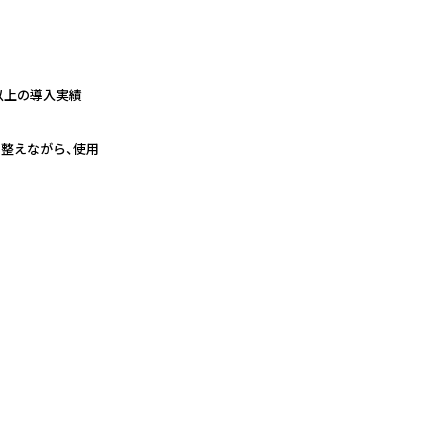
以上の導入実績
を整えながら、使用