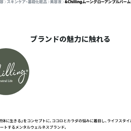
容
スキンケア・基礎化粧品
美容液
&Chillingムーングローアンプルバー
ブランドの魅力に触れる
然体に生きる』をコンセプトに、ココロとカラダの悩みに着目し、ライフスタイ
ートするメンタルウェルネスブランド。