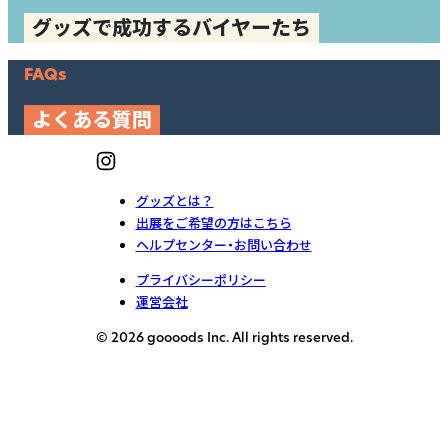
グッズで成功するバイヤーたち
FAQs
よくある質問
グッズとは？
出展をご希望の方はこちら
ヘルプセンター・お問い合わせ
プライバシーポリシー
運営会社
© 2026 goooods Inc. All rights reserved.