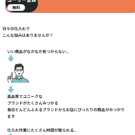
無料
日々の仕入れで
こんな悩みはありませんか？
いい商品がなかなか見つからない...
高品質でユニークな
ブランドがたくさんみつかる
毎日どんどんふえるブランドから
お店にぴったりの商品がみつかり
ます
仕入れ作業にたくさん時間が取られる...