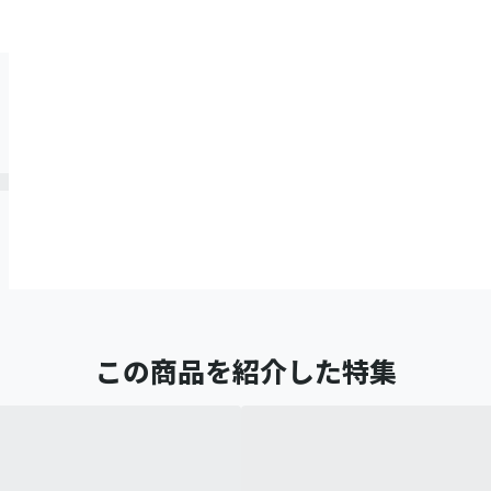
この商品を紹介した特集