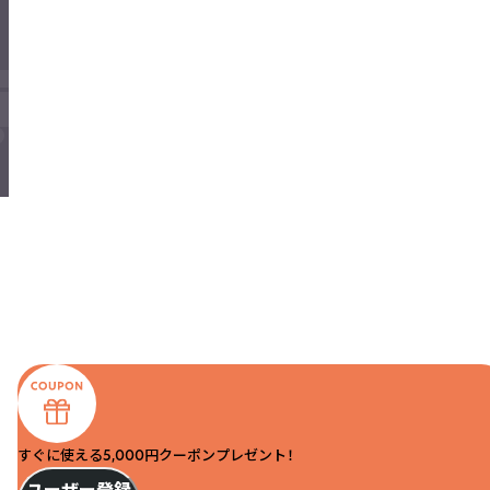
すぐに使える5,000円クーポンプレゼント！
ユーザー登録