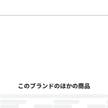
このブランドのほかの商品