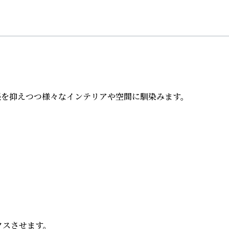
張を抑えつつ様々なインテリアや空間に馴染みます。

させます。
