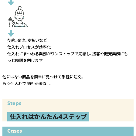
契約、発注、支払いなど
仕入れプロセスが効率化
仕入れにまつわる業務がワンストップで完結し、
接客や販売業務にも
っと時間を割けます
他にはない商品を簡単に見つけて手軽に注文。
もう仕入れで
悩む必要なし
Steps
仕入れはかんたん4ステップ
Cases