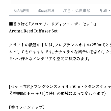
商品説明
商品詳細
注意・免責事項
配送
■香り贈る「アロマリードディフューザーセット」

Aroma Reed Diffuser Set

クラフトの紙管の中には、フレグランスオイル(250ml)
ムとしてもおすすめです。ナチュラルな風合いを活かしたチ
えつつ様々なインテリアや空間に馴染みます。

--------------------------------------------------

[セット内容]・フレグランスオイル250ml・ラタンスティッ
芳香期間：4～6ヵ月(ご使用の環境によって変わります)

【香りラインナップ】
