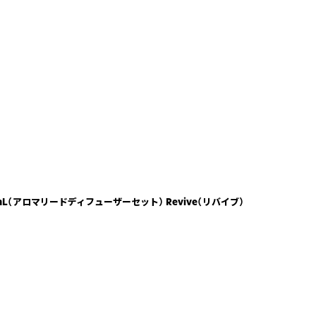
 250mL（アロマリードディフューザーセット） Revive（リバイブ）