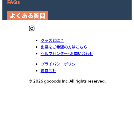
FAQs
よくある質問
グッズとは？
出展をご希望の方はこちら
ヘルプセンター・お問い合わせ
プライバシーポリシー
運営会社
© 2026 goooods Inc. All rights reserved.