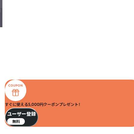
すぐに使える5,000円クーポンプレゼント！
ユーザー登録
無料