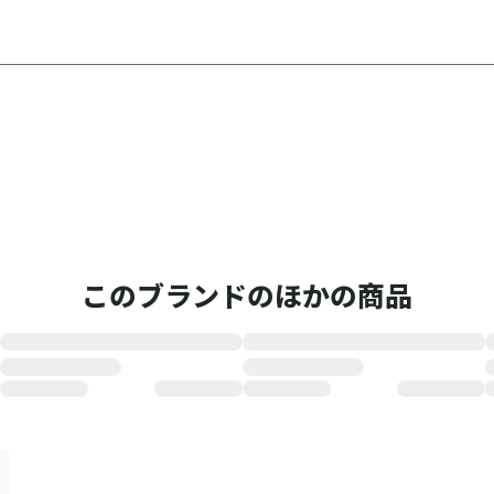
このブランドのほかの商品