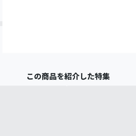
この商品を紹介した特集