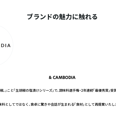
ブランドの魅力に触れる
& CAMBODIA
椒。」こと「生胡椒の塩漬けシリーズ」で、調味料選手権・2年連続「最優秀賞」受賞
味料としてではなく、食卓に驚きや会話が生まれる「食材」として再提案いたし