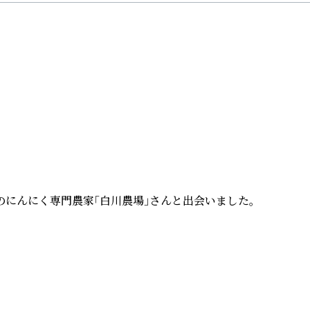
にんにく専門農家「白川農場」さんと出会いました。
