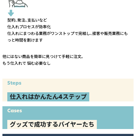
契約、発注、支払いなど
仕入れプロセスが効率化
仕入れにまつわる業務がワンストップで完結し、
接客や販売業務にも
っと時間を割けます
他にはない商品を簡単に見つけて手軽に注文。
もう仕入れで
悩む必要なし
Steps
仕入れはかんたん4ステップ
Cases
グッズで成功するバイヤーたち