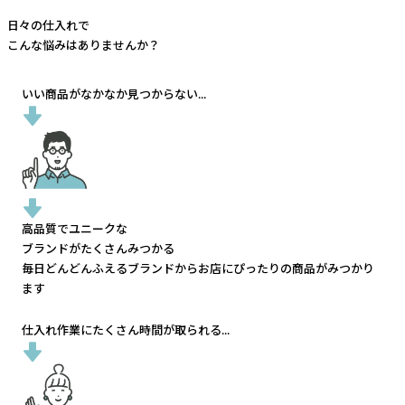
日々の仕入れで
こんな悩みはありませんか？
いい商品がなかなか見つからない...
高品質でユニークな
ブランドがたくさんみつかる
毎日どんどんふえるブランドから
お店にぴったりの商品がみつかり
ます
仕入れ作業にたくさん時間が取られる...