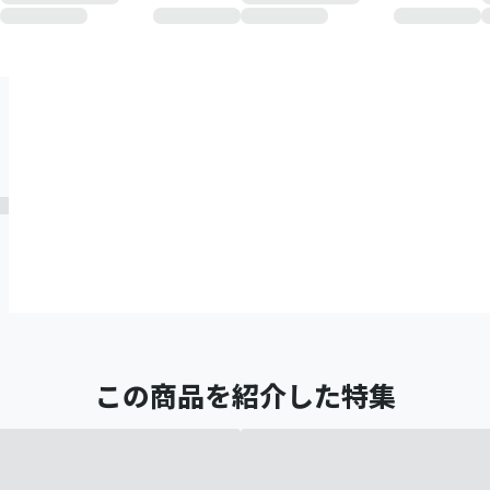
この商品を紹介した特集