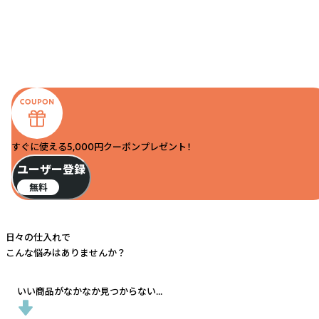
すぐに使える5,000円クーポンプレゼント！
ユーザー登録
無料
日々の仕入れで
こんな悩みはありませんか？
いい商品がなかなか見つからない...