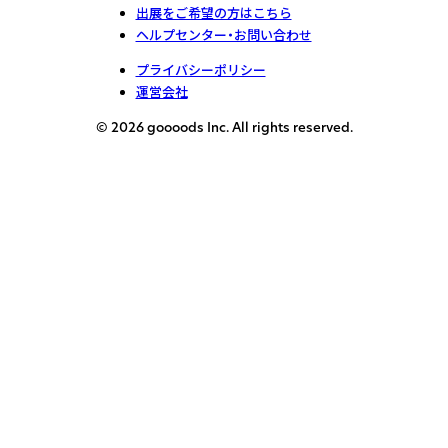
出展をご希望の方はこちら
ヘルプセンター・お問い合わせ
プライバシーポリシー
運営会社
© 2026 goooods Inc. All rights reserved.