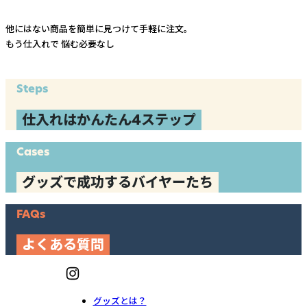
他にはない商品を簡単に見つけて手軽に注文。
もう仕入れで
悩む必要なし
Steps
仕入れはかんたん4ステップ
Cases
グッズで成功するバイヤーたち
FAQs
よくある質問
グッズとは？