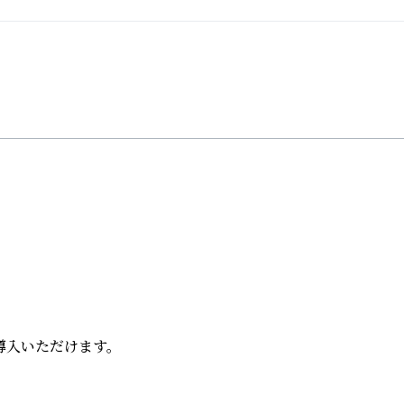
入いただけます。
