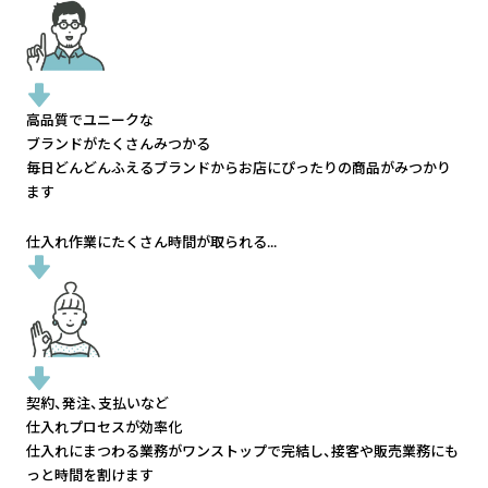
高品質でユニークな
ブランドがたくさんみつかる
毎日どんどんふえるブランドから
お店にぴったりの商品がみつかり
ます
仕入れ作業にたくさん時間が取られる...
契約、発注、支払いなど
仕入れプロセスが効率化
仕入れにまつわる業務がワンストップで完結し、
接客や販売業務にも
っと時間を割けます