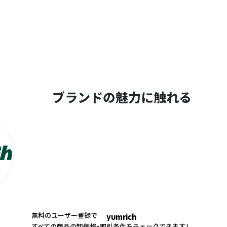
ブランドの魅力に触れる
無料のユーザー登録で
yumrich
すべての商品の卸価格・取引条件をチェックできます！