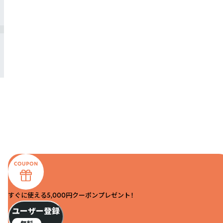
すぐに使える5,000円クーポンプレゼント！
ユーザー登録