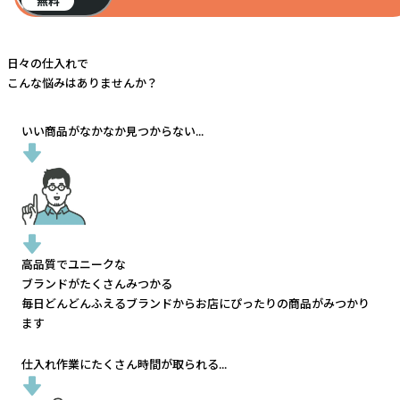
無料
日々の仕入れで
こんな悩みはありませんか？
いい商品がなかなか見つからない...
高品質でユニークな
ブランドがたくさんみつかる
毎日どんどんふえるブランドから
お店にぴったりの商品がみつかり
ます
仕入れ作業にたくさん時間が取られる...