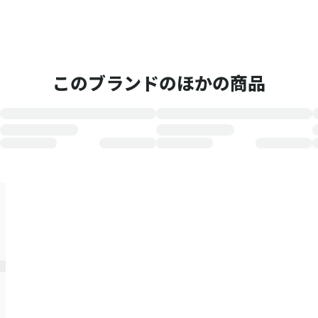
このブランドのほかの商品