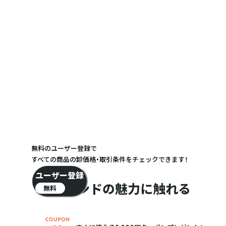
無料のユーザー登録で
すべての商品の卸価格・取引条件をチェックできます！
ユーザー登録
ブランドの魅力に触れる
無料