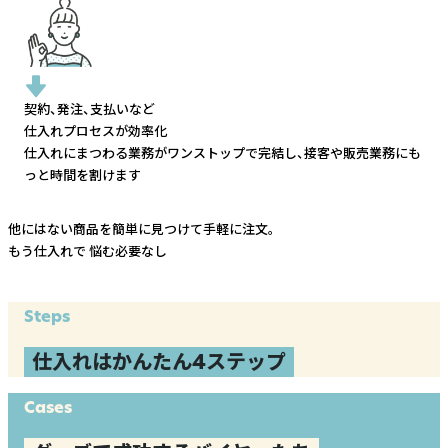
契約、発注、支払いなど
仕入れプロセスが効率化
仕入れにまつわる業務がワンストップで完結し、
接客や販売業務にも
っと時間を割けます
他にはない商品を簡単に見つけて手軽に注文。
もう仕入れで
悩む必要なし
Steps
仕入れはかんたん4ステップ
Cases