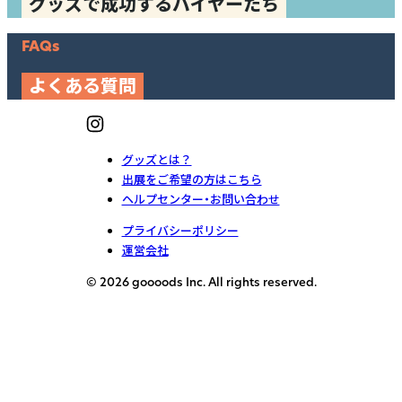
グッズで成功するバイヤーたち
FAQs
よくある質問
グッズとは？
出展をご希望の方はこちら
ヘルプセンター・お問い合わせ
プライバシーポリシー
運営会社
© 2026 goooods Inc. All rights reserved.