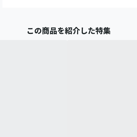
この商品を紹介した特集