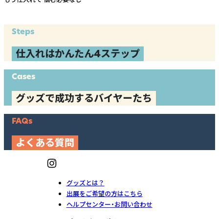
Steps
仕入れはかんたん4ステップ
Cases
グッズで成功するバイヤーたち
FAQs
よくある質問
グッズとは？
出展をご希望の方はこちら
ヘルプセンター・お問い合わせ