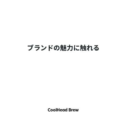
ブランドの魅力に触れる
CoolHead Brew