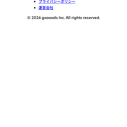
プライバシーポリシー
運営会社
© 2026 goooods Inc. All rights reserved.