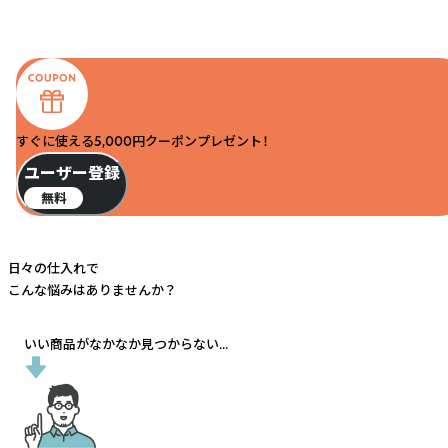
すぐに使える5,000円クーポンプレゼント！
ユーザー登録
無料
日々の仕入れで
こんな悩みはありませんか？
いい商品がなかなか見つからない...