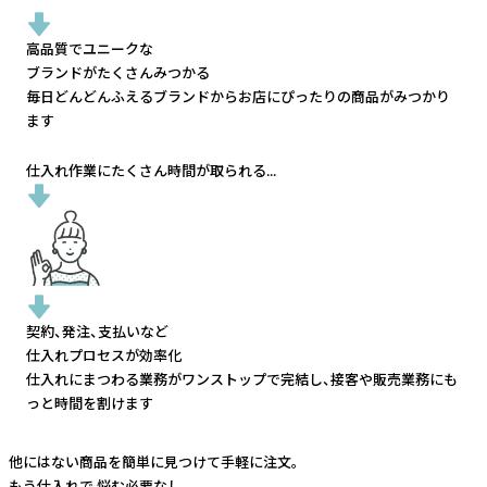
高品質でユニークな
ブランドがたくさんみつかる
毎日どんどんふえるブランドから
お店にぴったりの商品がみつかり
ます
仕入れ作業にたくさん時間が取られる...
契約、発注、支払いなど
仕入れプロセスが効率化
仕入れにまつわる業務がワンストップで完結し、
接客や販売業務にも
っと時間を割けます
他にはない商品を簡単に見つけて手軽に注文。
もう仕入れで
悩む必要なし