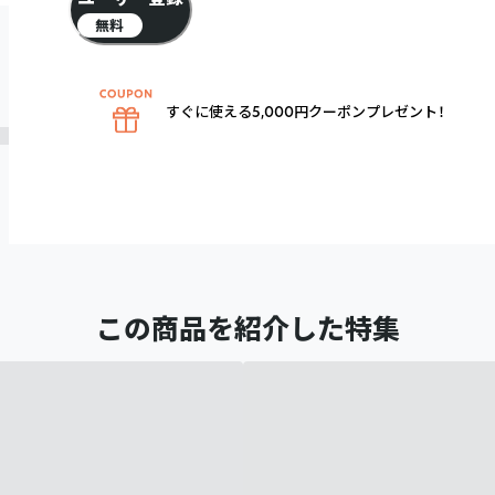
無料
すぐに使える5,000円クーポンプレゼント！
この商品を紹介した特集