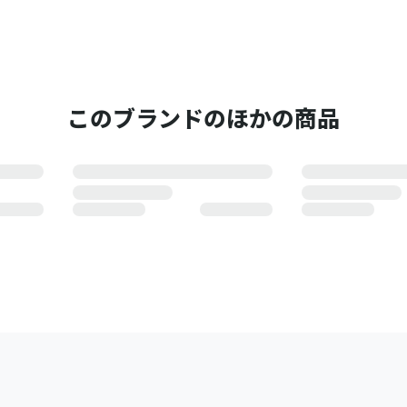
このブランドのほかの商品