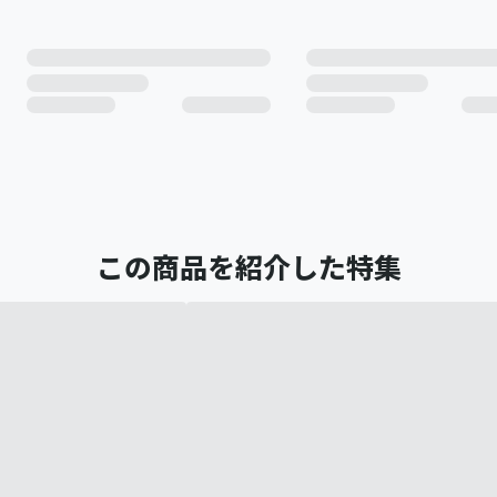
この商品を紹介した特集