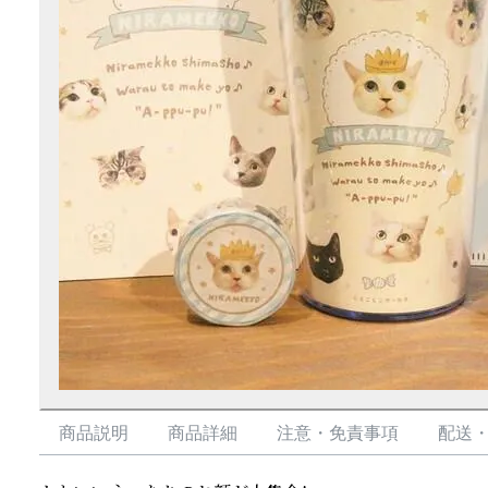
商品説明
商品詳細
注意・免責事項
配送