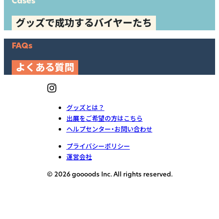
Cases
グッズで成功するバイヤーたち
FAQs
よくある質問
グッズとは？
出展をご希望の方はこちら
ヘルプセンター・お問い合わせ
プライバシーポリシー
運営会社
© 2026 goooods Inc. All rights reserved.