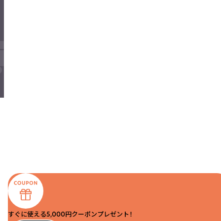
すぐに使える5,000円クーポンプレゼント！