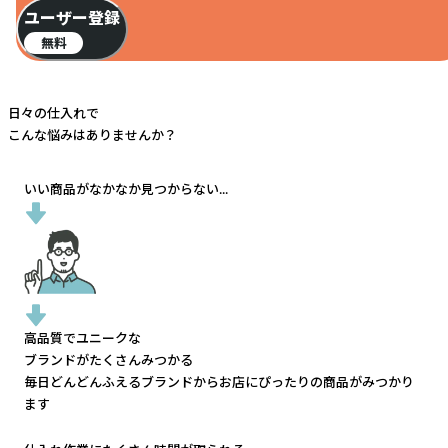
ユーザー登録
無料
日々の仕入れで
こんな悩みはありませんか？
いい商品がなかなか見つからない...
高品質でユニークな
ブランドがたくさんみつかる
毎日どんどんふえるブランドから
お店にぴったりの商品がみつかり
ます