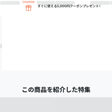
すぐに使える5,000円クーポンプレゼント！
この商品を紹介した特集