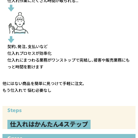
仕入れ作業にたくさん時間が取られる...
契約、発注、支払いなど
仕入れプロセスが効率化
仕入れにまつわる業務がワンストップで完結し、
接客や販売業務にも
っと時間を割けます
他にはない商品を簡単に見つけて手軽に注文。
もう仕入れで
悩む必要なし
Steps
仕入れはかんたん4ステップ