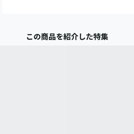
この商品を紹介した特集