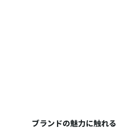
ブランドの魅力に触れる