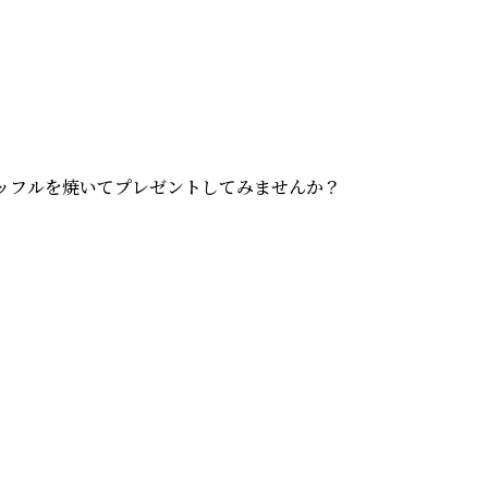
ッフルを焼いてプレゼントしてみませんか？
