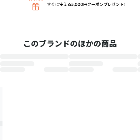
すぐに使える5,000円クーポンプレゼント！
このブランドのほかの商品