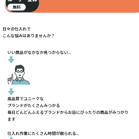
無料
日々の仕入れで
こんな悩みはありませんか？
いい商品がなかなか見つからない...
高品質でユニークな
ブランドがたくさんみつかる
毎日どんどんふえるブランドから
お店にぴったりの商品がみつかり
ます
仕入れ作業にたくさん時間が取られる...