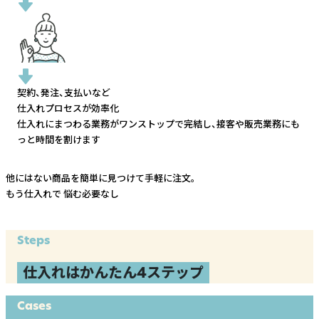
契約、発注、支払いなど
仕入れプロセスが効率化
仕入れにまつわる業務がワンストップで完結し、
接客や販売業務にも
っと時間を割けます
他にはない商品を簡単に見つけて手軽に注文。
もう仕入れで
悩む必要なし
Steps
仕入れはかんたん4ステップ
Cases