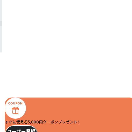
すぐに使える5,000円クーポンプレゼント！
ユーザー登録