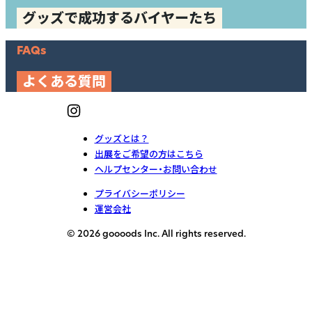
グッズで成功するバイヤーたち
FAQs
よくある質問
グッズとは？
出展をご希望の方はこちら
ヘルプセンター・お問い合わせ
プライバシーポリシー
運営会社
© 2026 goooods Inc. All rights reserved.