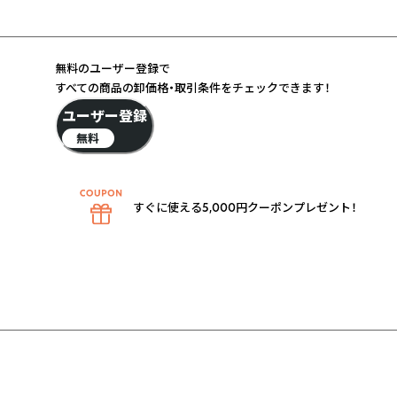
無料のユーザー登録で
すべての商品の卸価格・取引条件をチェックできます！
ユーザー登録
無料
すぐに使える5,000円クーポンプレゼント！