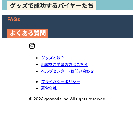
グッズで成功するバイヤーたち
FAQs
よくある質問
グッズとは？
出展をご希望の方はこちら
ヘルプセンター・お問い合わせ
プライバシーポリシー
運営会社
© 2026 goooods Inc. All rights reserved.