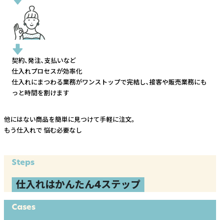
契約、発注、支払いなど
仕入れプロセスが効率化
仕入れにまつわる業務がワンストップで完結し、
接客や販売業務にも
っと時間を割けます
他にはない商品を簡単に見つけて手軽に注文。
もう仕入れで
悩む必要なし
Steps
仕入れはかんたん4ステップ
Cases