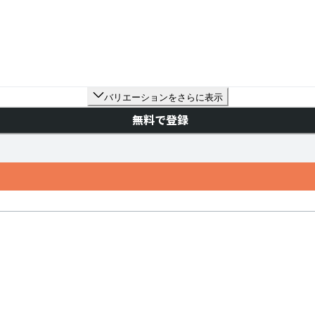
バリエーションをさらに表示
無料で登録