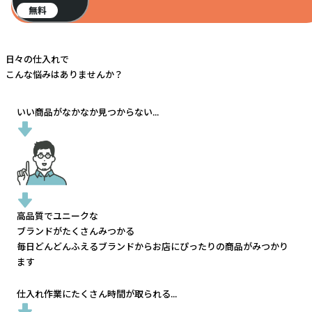
無料
日々の仕入れで
こんな悩みはありませんか？
いい商品がなかなか見つからない...
高品質でユニークな
ブランドがたくさんみつかる
毎日どんどんふえるブランドから
お店にぴったりの商品がみつかり
ます
仕入れ作業にたくさん時間が取られる...