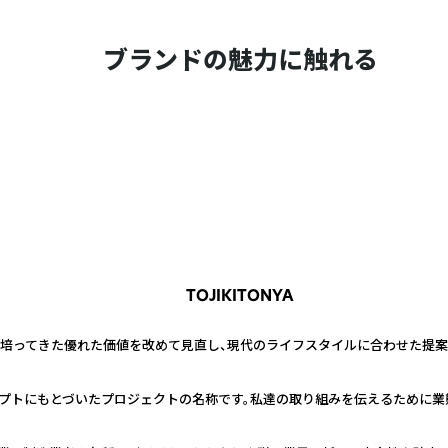
ブランドの魅力に触れる
TOJIKITONYA
が培ってきた優れた価値を改めて見直し、現代のライフスタイルに合わせた提案
セプトにもとづいたプロジェクトの名称です。私達の取り組みを伝えるために業