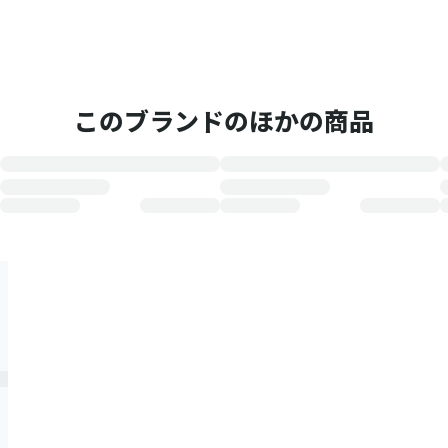
このブランドのほかの商品