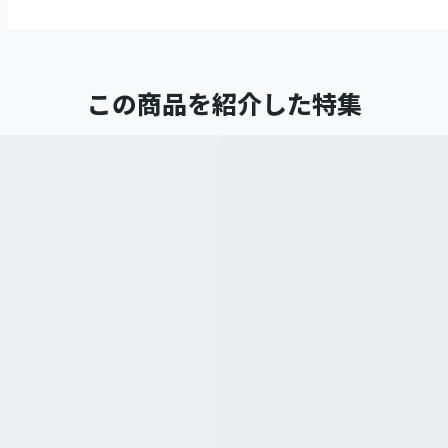
この商品を紹介した特集