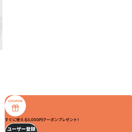
すぐに使える5,000円クーポンプレゼント！
ユーザー登録