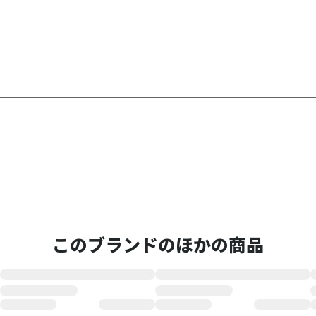
このブランドのほかの商品