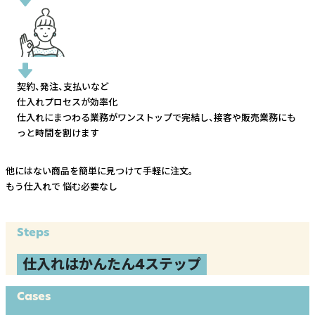
契約、発注、支払いなど
仕入れプロセスが効率化
仕入れにまつわる業務がワンストップで完結し、
接客や販売業務にも
っと時間を割けます
他にはない商品を簡単に見つけて手軽に注文。
もう仕入れで
悩む必要なし
Steps
仕入れはかんたん4ステップ
Cases