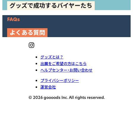
グッズで成功するバイヤーたち
FAQs
よくある質問
グッズとは？
出展をご希望の方はこちら
ヘルプセンター・お問い合わせ
プライバシーポリシー
運営会社
© 2026 goooods Inc. All rights reserved.