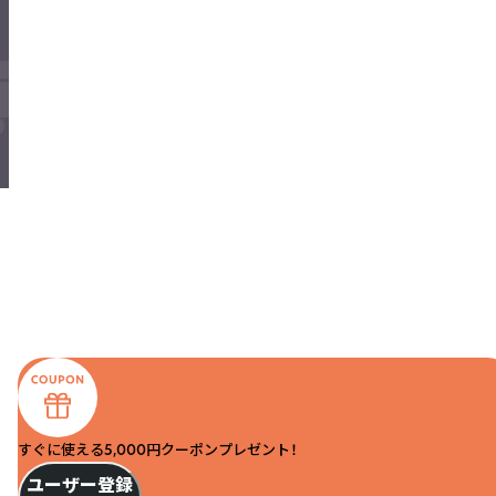
すぐに使える5,000円クーポンプレゼント！
ユーザー登録