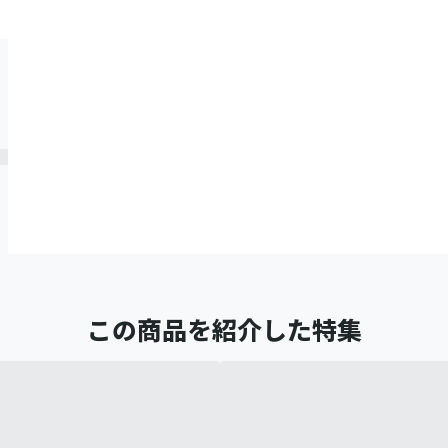
この商品を紹介した特集