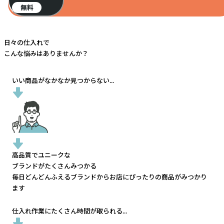
無料
日々の仕入れで
こんな悩みはありませんか？
いい商品がなかなか見つからない...
高品質でユニークな
ブランドがたくさんみつかる
毎日どんどんふえるブランドから
お店にぴったりの商品がみつかり
ます
仕入れ作業にたくさん時間が取られる...