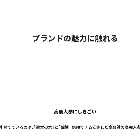
ブランドの魅力に触れる
高麗人参にしきごい
 育てているのは、「熊本の水」と「錦鯉」 信頼できる安定した高品質の高麗人参