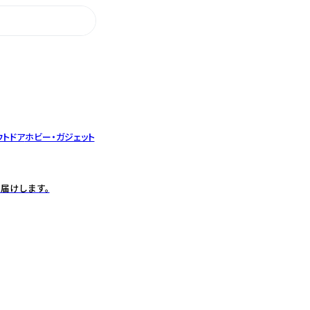
ウトドア
ホビー・ガジェット
届けします。