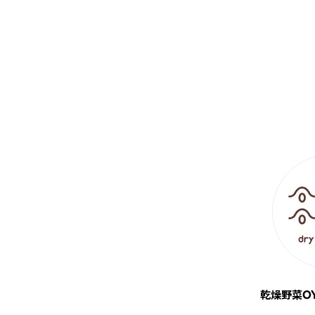
乾燥野菜O