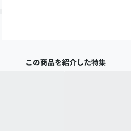
この商品を紹介した特集