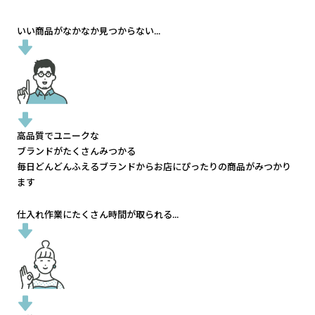
いい商品がなかなか見つからない...
高品質でユニークな
ブランドがたくさんみつかる
毎日どんどんふえるブランドから
お店にぴったりの商品がみつかり
ます
仕入れ作業にたくさん時間が取られる...