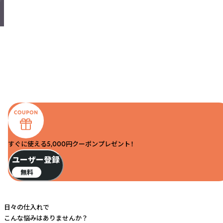
すぐに使える5,000円クーポンプレゼント！
ユーザー登録
無料
日々の仕入れで
こんな悩みはありませんか？