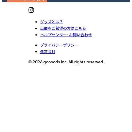
グッズとは？
出展をご希望の方はこちら
ヘルプセンター・お問い合わせ
プライバシーポリシー
運営会社
© 2026 goooods Inc. All rights reserved.