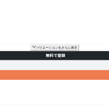
バリエーションをさらに表示
無料で登録