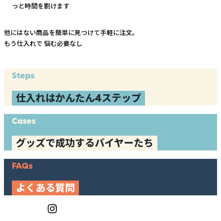
っと時間を割けます
他にはない商品を簡単に見つけて手軽に注文。
もう仕入れで
悩む必要なし
Steps
仕入れはかんたん4ステップ
Cases
グッズで成功するバイヤーたち
FAQs
よくある質問