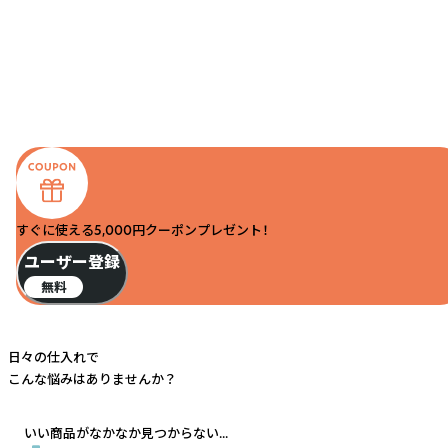
すぐに使える5,000円クーポンプレゼント！
ユーザー登録
無料
日々の仕入れで
こんな悩みはありませんか？
いい商品がなかなか見つからない...