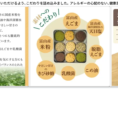
でいただけるよう、こだわりを詰め込みました。 アレルギーの心配のない、健康