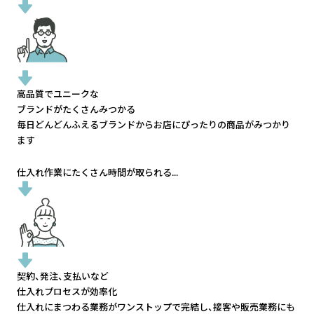
高品質でユニークな
ブランドがたくさんみつかる
毎日どんどんふえるブランドから
お店にぴったりの商品がみつかり
ます
仕入れ作業にたくさん時間が取られる...
契約、発注、支払いなど
仕入れプロセスが効率化
仕入れにまつわる業務がワンストップで完結し、
接客や販売業務にも