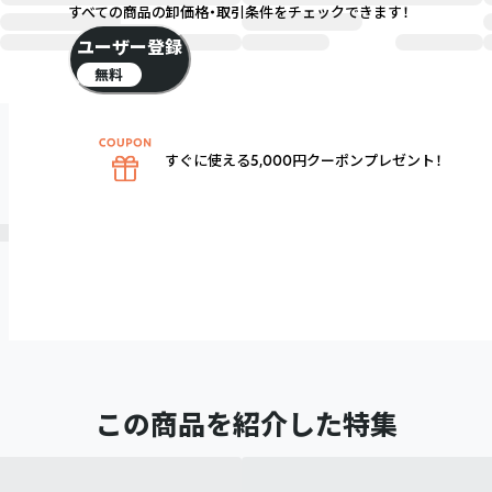
すべての商品の卸価格・取引条件をチェックできます！
ユーザー登録
無料
すぐに使える5,000円クーポンプレゼント！
この商品を紹介した特集