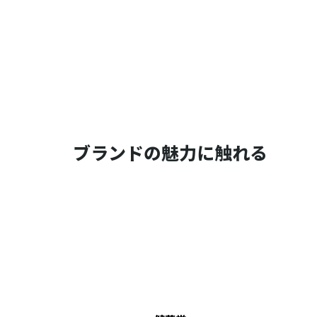
ブランドの魅力に触れる