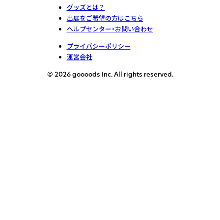
グッズとは？
出展をご希望の方はこちら
ヘルプセンター・お問い合わせ
プライバシーポリシー
運営会社
© 2026 goooods Inc. All rights reserved.