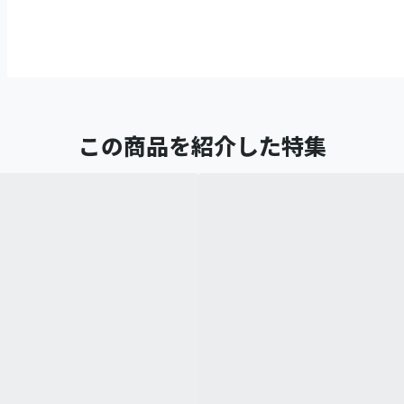
この商品を紹介した特集