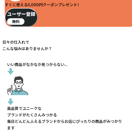
すぐに使える5,000円クーポンプレゼント！
ユーザー登録
無料
日々の仕入れで
こんな悩みはありませんか？
いい商品がなかなか見つからない...
高品質でユニークな
ブランドがたくさんみつかる
毎日どんどんふえるブランドから
お店にぴったりの商品がみつかり
ます