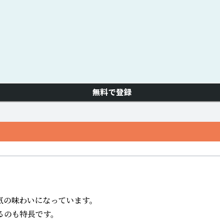
無料で登録
の味わいになっています。

のも特長です。
