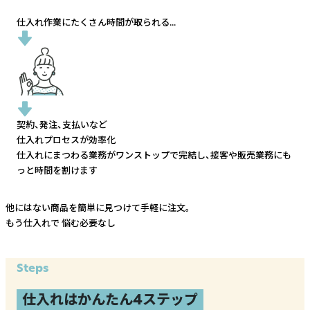
仕入れ作業にたくさん時間が取られる...
契約、発注、支払いなど
仕入れプロセスが効率化
仕入れにまつわる業務がワンストップで完結し、
接客や販売業務にも
っと時間を割けます
他にはない商品を簡単に見つけて手軽に注文。
もう仕入れで
悩む必要なし
Steps
仕入れはかんたん4ステップ