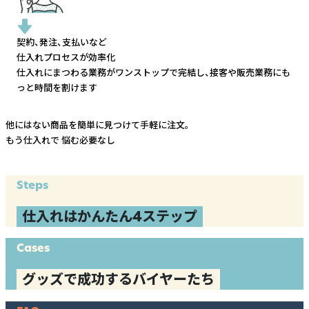
契約、発注、支払いなど
仕入れプロセスが効率化
仕入れにまつわる業務がワンストップで完結し、
接客や販売業務にも
っと時間を割けます
他にはない商品を簡単に見つけて手軽に注文。
もう仕入れで
悩む必要なし
Steps
仕入れはかんたん4ステップ
Cases
グッズで成功するバイヤーたち