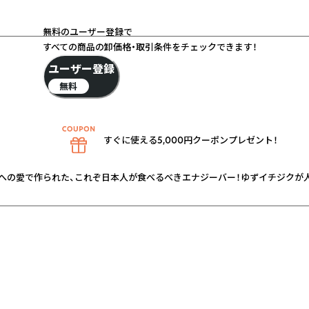
無料のユーザー登録で
すべての商品の卸価格・取引条件をチェックできます！
ユーザー登録
無料
すぐに使える5,000円クーポンプレゼント！
の愛で作られた、これぞ日本人が食べるべきエナジーバー！ゆずイチジクが人