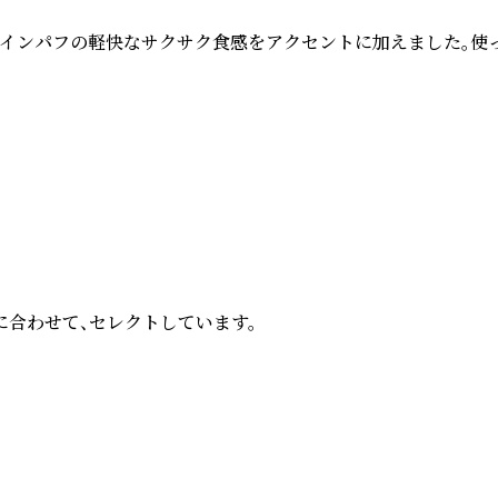
インパフの軽快なサクサク食感をアクセントに加えました。使っ
合わせて、セレクトしています。
