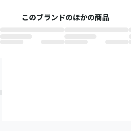
このブランドのほかの商品