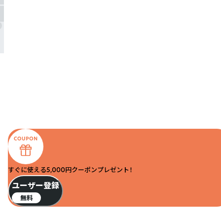
すぐに使える5,000円クーポンプレゼント！
ユーザー登録
無料