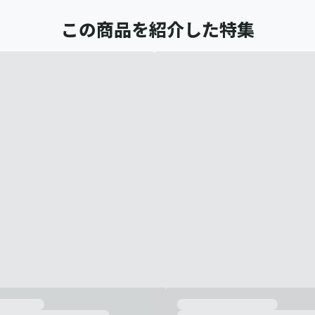
この商品を紹介した特集