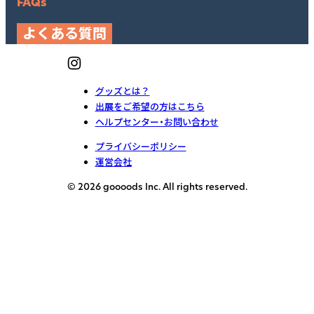
FAQs
よくある質問
グッズとは？
出展をご希望の方はこちら
ヘルプセンター・お問い合わせ
プライバシーポリシー
運営会社
© 2026 goooods Inc. All rights reserved.