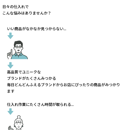
日々の仕入れで
こんな悩みはありませんか？
いい商品がなかなか見つからない...
高品質でユニークな
ブランドがたくさんみつかる
毎日どんどんふえるブランドから
お店にぴったりの商品がみつかり
ます
仕入れ作業にたくさん時間が取られる...