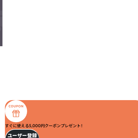
すぐに使える5,000円クーポンプレゼント！
ユーザー登録