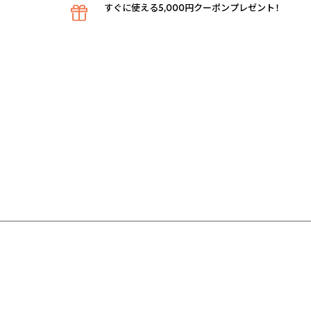
すぐに使える5,000円クーポンプレゼント！