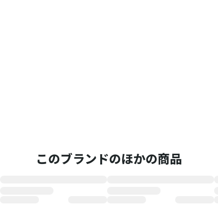
このブランドのほかの商品