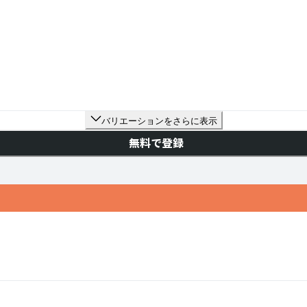
バリエーションをさらに表示
無料で登録