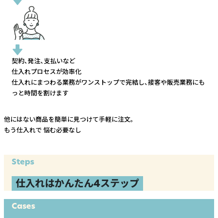
契約、発注、支払いなど
仕入れプロセスが効率化
仕入れにまつわる業務がワンストップで完結し、
接客や販売業務にも
っと時間を割けます
他にはない商品を簡単に見つけて手軽に注文。
もう仕入れで
悩む必要なし
Steps
仕入れはかんたん4ステップ
Cases