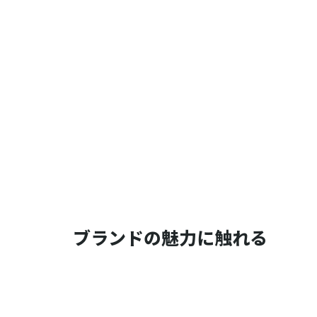
ブランドの魅力に触れる