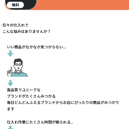
無料
日々の仕入れで
こんな悩みはありませんか？
いい商品がなかなか見つからない...
高品質でユニークな
ブランドがたくさんみつかる
毎日どんどんふえるブランドから
お店にぴったりの商品がみつかり
ます
仕入れ作業にたくさん時間が取られる...