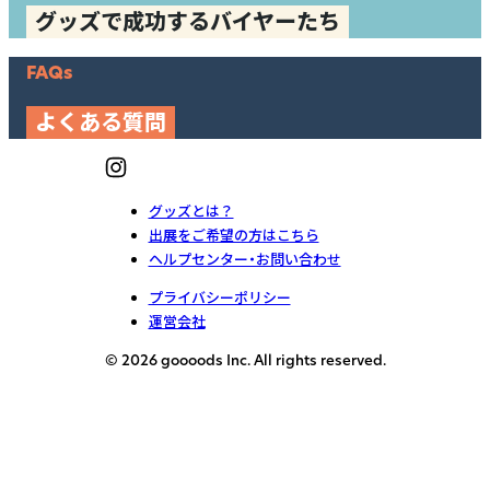
グッズで成功するバイヤーたち
FAQs
よくある質問
グッズとは？
出展をご希望の方はこちら
ヘルプセンター・お問い合わせ
プライバシーポリシー
運営会社
© 2026 goooods Inc. All rights reserved.