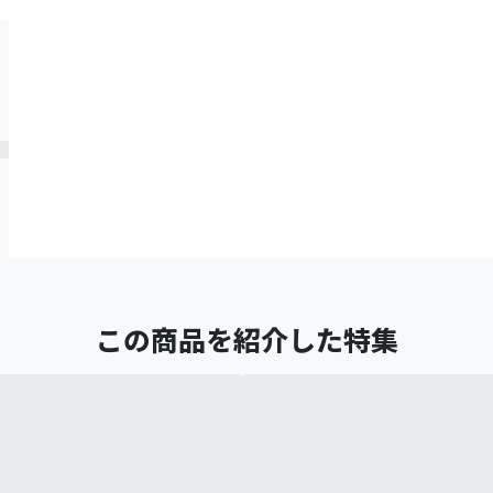
この商品を紹介した特集