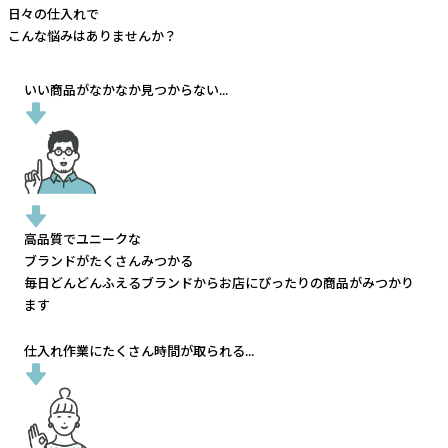
日々の仕入れで
こんな悩みはありませんか？
いい商品がなかなか見つからない...
高品質でユニークな
ブランドがたくさんみつかる
毎日どんどんふえるブランドから
お店にぴったりの商品がみつかり
ます
仕入れ作業にたくさん時間が取られる...