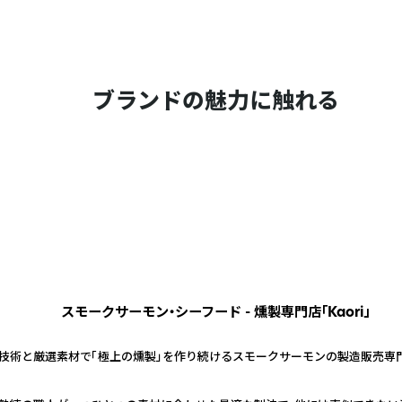
ブランドの魅力に触れる
スモークサーモン・シーフード - 燻製専門店「Kaori」
技術と厳選素材で「極上の燻製」を作り続けるスモークサーモンの製造販売専