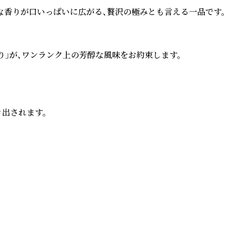
香りが口いっぱいに広がる、贅沢の極みとも言える一品です。

」が、ワンランク上の芳醇な風味をお約束します。

出されます。
