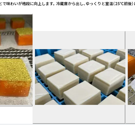
ことで味わいが格段に向上します。 冷蔵庫から出し、ゆっくりと室温（25℃前後