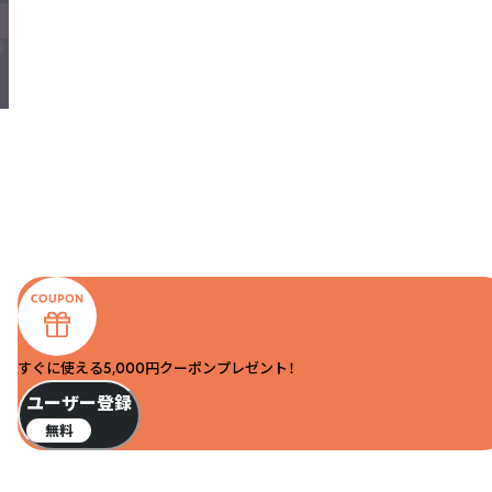
すぐに使える5,000円クーポンプレゼント！
ユーザー登録
無料