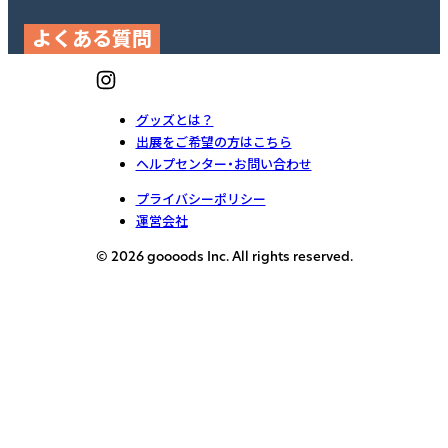
よくある質問
グッズとは？
出展をご希望の方はこちら
ヘルプセンター・お問い合わせ
プライバシーポリシー
運営会社
© 2026 goooods Inc. All rights reserved.