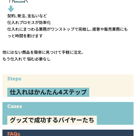
契約、発注、支払いなど
仕入れプロセスが効率化
仕入れにまつわる業務がワンストップで完結し、
接客や販売業務にも
っと時間を割けます
他にはない商品を簡単に見つけて手軽に注文。
もう仕入れで
悩む必要なし
Steps
仕入れはかんたん4ステップ
Cases
グッズで成功するバイヤーたち
FAQs