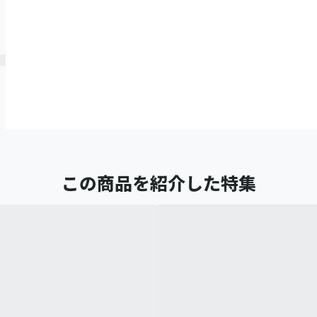
この商品を紹介した特集