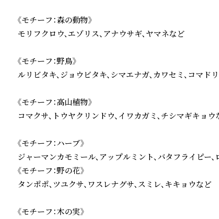
《モチーフ：森の動物》

モリフクロウ、エゾリス、アナウサギ、ヤマネなど

《モチーフ：野鳥》

ルリビタキ、ジョウビタキ、シマエナガ、カワセミ、コマドリ
《モチーフ：高山植物》

コマクサ、トウヤクリンドウ、イワカガミ、チシマギキョウな
《モチーフ：ハーブ》

ジャーマンカモミール、アップルミント、バタフライピー、
《モチーフ：野の花》

タンポポ、ツユクサ、ワスレナグサ、スミレ、キキョウなど

《モチーフ：木の実》
