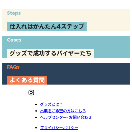
Steps
仕入れはかんたん4ステップ
Cases
グッズで成功するバイヤーたち
FAQs
よくある質問
グッズとは？
出展をご希望の方はこちら
ヘルプセンター・お問い合わせ
プライバシーポリシー