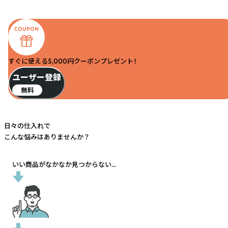
すぐに使える5,000円クーポンプレゼント！
ユーザー登録
無料
日々の仕入れで
こんな悩みはありませんか？
いい商品がなかなか見つからない...