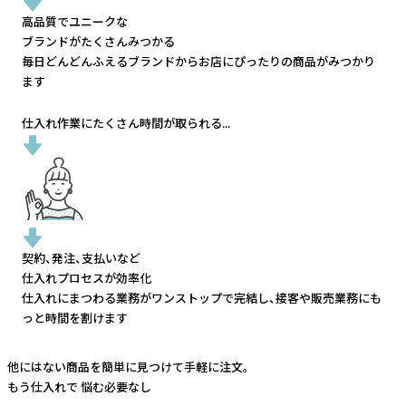
高品質でユニークな
ブランドがたくさんみつかる
毎日どんどんふえるブランドから
お店にぴったりの商品がみつかり
ます
仕入れ作業にたくさん時間が取られる...
契約、発注、支払いなど
仕入れプロセスが効率化
仕入れにまつわる業務がワンストップで完結し、
接客や販売業務にも
っと時間を割けます
他にはない商品を簡単に見つけて手軽に注文。
もう仕入れで
悩む必要なし