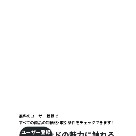
無料のユーザー登録で
すべての商品の卸価格・取引条件をチェックできます！
ユーザー登録
ブランドの魅力に触れる