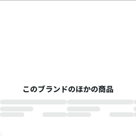
このブランドのほかの商品