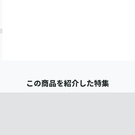
この商品を紹介した特集