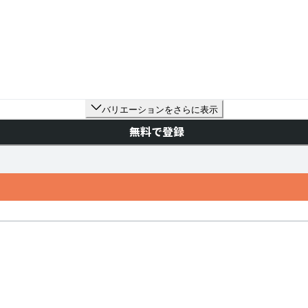
バリエーションをさらに表示
無料で登録