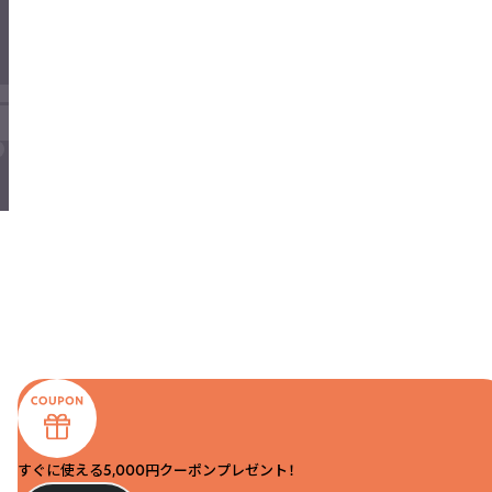
すぐに使える5,000円クーポンプレゼント！