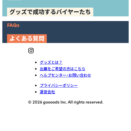
グッズで成功するバイヤーたち
FAQs
よくある質問
グッズとは？
出展をご希望の方はこちら
ヘルプセンター・お問い合わせ
プライバシーポリシー
運営会社
© 2026 goooods Inc. All rights reserved.