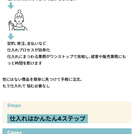
契約、発注、支払いなど
仕入れプロセスが効率化
仕入れにまつわる業務がワンストップで完結し、
接客や販売業務にも
っと時間を割けます
他にはない商品を簡単に見つけて手軽に注文。
もう仕入れで
悩む必要なし
Steps
仕入れはかんたん4ステップ
Cases