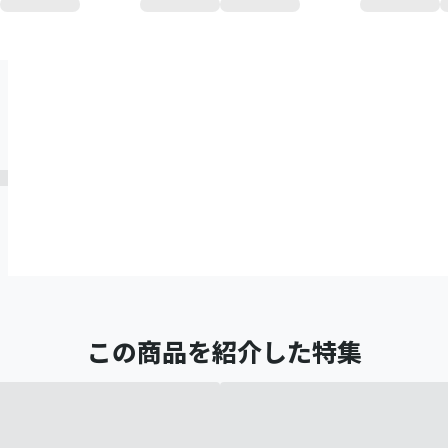
この商品を紹介した特集