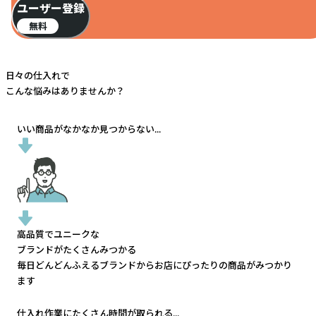
ユーザー登録
無料
日々の仕入れで
こんな悩みはありませんか？
いい商品がなかなか見つからない...
高品質でユニークな
ブランドがたくさんみつかる
毎日どんどんふえるブランドから
お店にぴったりの商品がみつかり
ます
仕入れ作業にたくさん時間が取られる...