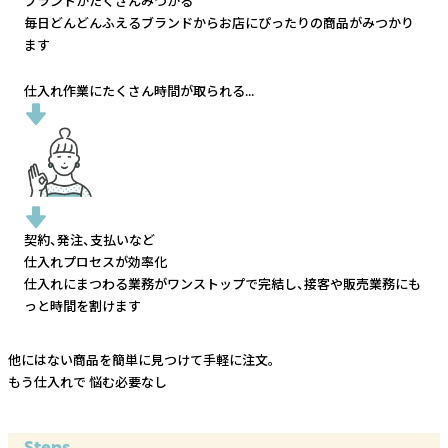
ブランドがたくさんみつかる
毎日どんどんふえるブランドから
お店にぴったりの商品がみつかり
ます
仕入れ作業にたくさん時間が取られる...
契約、発注、支払いなど
仕入れプロセスが効率化
仕入れにまつわる業務がワンストップで完結し、
接客や販売業務にも
っと時間を割けます
他にはない商品を簡単に見つけて手軽に注文。
もう仕入れで
悩む必要なし
Steps