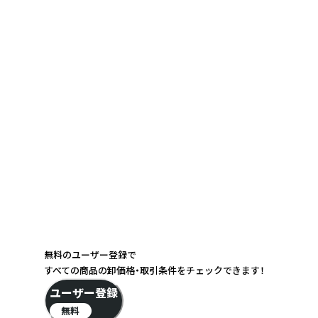
無料のユーザー登録で
すべての商品の卸価格・取引条件をチェックできます！
ユーザー登録
無料