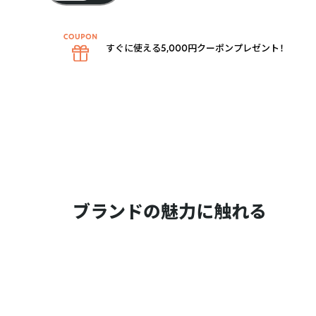
すぐに使える5,000円クーポンプレゼント！
ブランドの魅力に触れる