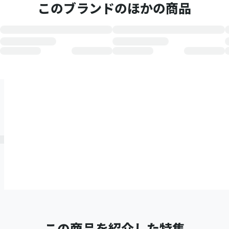
このブランドのほかの商品
この商品を紹介した特集