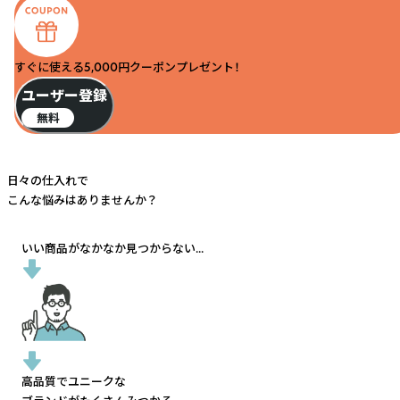
すぐに使える5,000円クーポンプレゼント！
ユーザー登録
無料
日々の仕入れで
こんな悩みはありませんか？
いい商品がなかなか見つからない...
高品質でユニークな