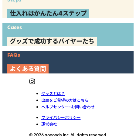
仕入れはかんたん4ステップ
Cases
グッズで成功するバイヤーたち
FAQs
よくある質問
グッズとは？
出展をご希望の方はこちら
ヘルプセンター・お問い合わせ
プライバシーポリシー
運営会社
© 2026 goooods Inc. All rights reserved.