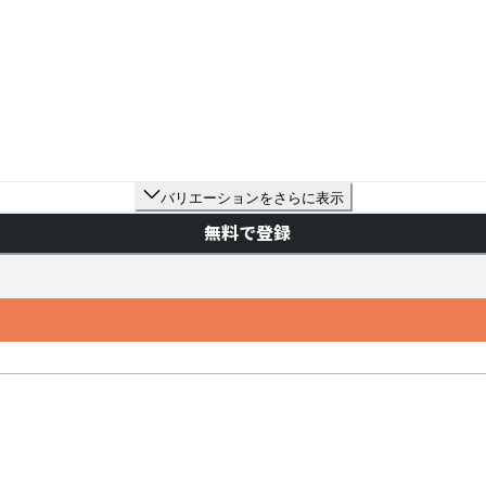
バリエーションをさらに表示
無料で登録