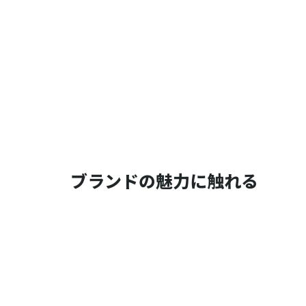
ブランドの魅力に触れる