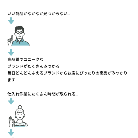
いい商品がなかなか見つからない...
高品質でユニークな
ブランドがたくさんみつかる
毎日どんどんふえるブランドから
お店にぴったりの商品がみつかり
ます
仕入れ作業にたくさん時間が取られる...