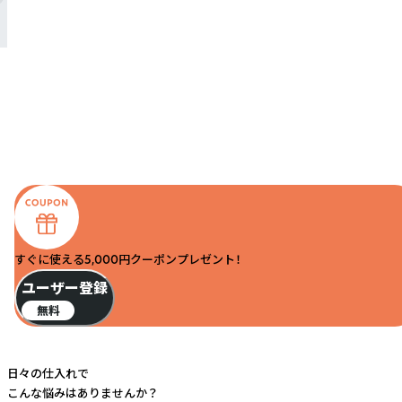
すぐに使える5,000円クーポンプレゼント！
ユーザー登録
無料
日々の仕入れで
こんな悩みはありませんか？