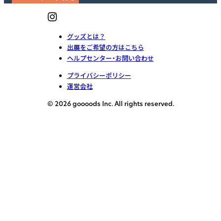
グッズとは？
出展をご希望の方はこちら
ヘルプセンター・お問い合わせ
プライバシーポリシー
運営会社
© 2026 goooods Inc. All rights reserved.