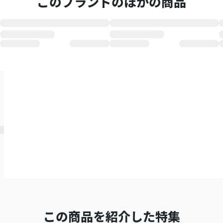
このブランドのほかの商品
この商品を紹介した特集