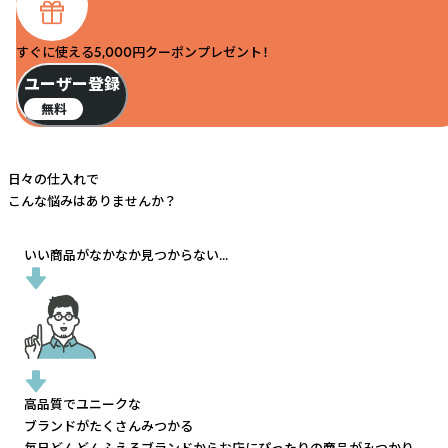
すぐに使える5,000円クーポンプレゼント！
ユーザー登録
無料
日々の仕入れで
こんな悩みはありませんか？
いい商品がなかなか見つからない...
高品質でユニークな
ブランドがたくさんみつかる
毎日どんどんふえるブランドから
お店にぴったりの商品がみつかり