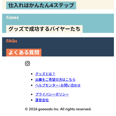
仕入れはかんたん4ステップ
Cases
グッズで成功するバイヤーたち
FAQs
よくある質問
グッズとは？
出展をご希望の方はこちら
ヘルプセンター・お問い合わせ
プライバシーポリシー
運営会社
© 2026 goooods Inc. All rights reserved.