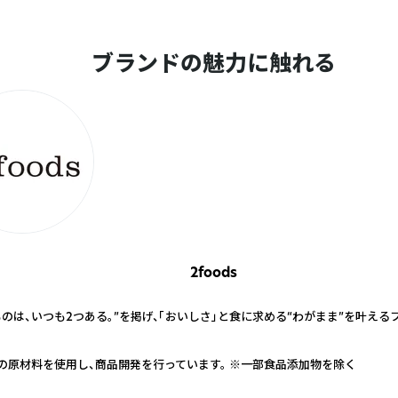
ブランドの魅力に触れる
2foods
ものは、いつも2つある。”を掲げ、「おいしさ」と食に求める“わがまま”を叶える
の原材料を使用し、商品開発を行っています。 ※一部食品添加物を除く