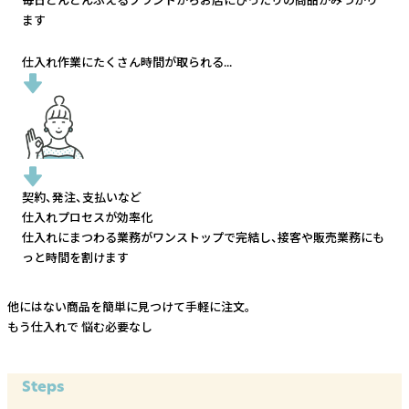
ます
仕入れ作業にたくさん時間が取られる...
契約、発注、支払いなど
仕入れプロセスが効率化
仕入れにまつわる業務がワンストップで完結し、
接客や販売業務にも
っと時間を割けます
他にはない商品を簡単に見つけて手軽に注文。
もう仕入れで
悩む必要なし
Steps