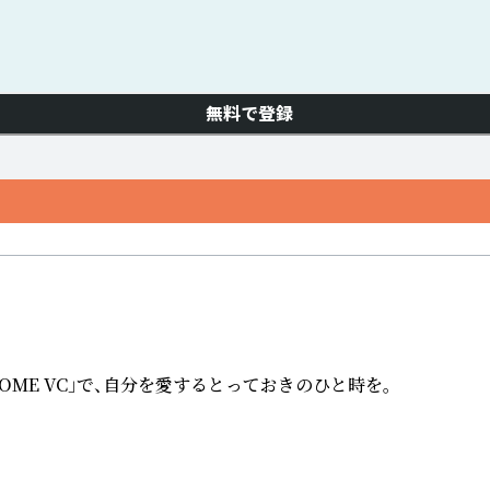
無料で登録
E VC」で、自分を愛するとっておきのひと時を。
