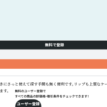
無料で登録
にさっと使えて探す手間も無く便利です。リップも上質なケー
ます。
無料のユーザー登録で
すべての商品の卸価格・取引条件をチェックできます！
ユーザー登録