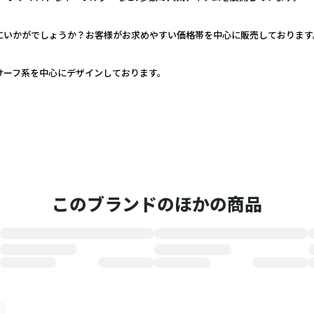
いかがでしょうか？お客様がお求めやすい価格帯を中心に販売しております。
サーフ系を中心にデザインしております。
このブランドのほかの商品