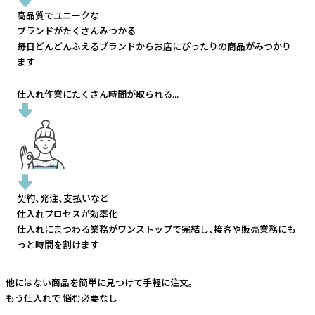
高品質でユニークな
ブランドがたくさんみつかる
毎日どんどんふえるブランドから
お店にぴったりの商品がみつかり
ます
仕入れ作業にたくさん時間が取られる...
契約、発注、支払いなど
仕入れプロセスが効率化
仕入れにまつわる業務がワンストップで完結し、
接客や販売業務にも
っと時間を割けます
他にはない商品を簡単に見つけて手軽に注文。
もう仕入れで
悩む必要なし