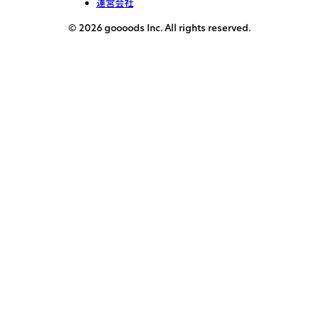
運営会社
© 2026 goooods Inc. All rights reserved.