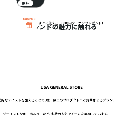
無料
すぐに使える5,000円クーポンプレゼント！
ブランドの魅力に触れる
USA GENERAL STORE
的なテイストを加えることで、唯一無二のプロダクトへと昇華させるブランド
ージテイストなキーホルダーなど、多数の人気アイテムを展開しています。