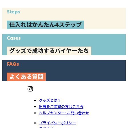
Steps
仕入れはかんたん4ステップ
Cases
グッズで成功するバイヤーたち
FAQs
よくある質問
グッズとは？
出展をご希望の方はこちら
ヘルプセンター・お問い合わせ
プライバシーポリシー