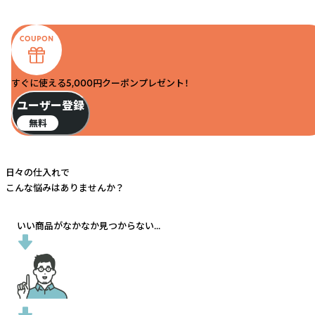
すぐに使える5,000円クーポンプレゼント！
ユーザー登録
無料
日々の仕入れで
こんな悩みはありませんか？
いい商品がなかなか見つからない...