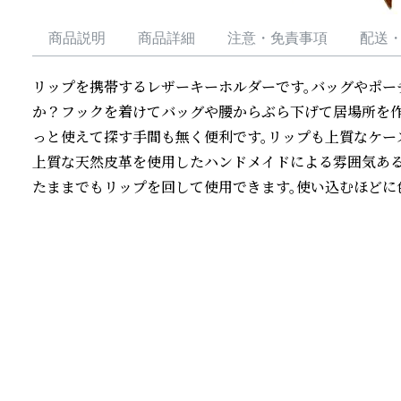
商品説明
商品詳細
注意・免責事項
配送
リップを携帯するレザーキーホルダーです。バッグやポー
か？フックを着けてバッグや腰からぶら下げて居場所を作
っと使えて探す手間も無く便利です。リップも上質なケース
上質な天然皮革を使用したハンドメイドによる雰囲気ある
たままでもリップを回して使用できます。使い込むほどに
続きを読む