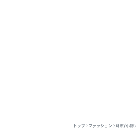
トップ
ファッション
財布/小物