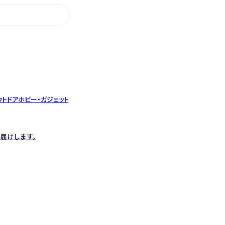
ウトドア
ホビー・ガジェット
届けします。